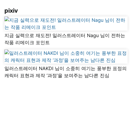
pixiv
지금 실력으로 재도전! 일러스트레이터 Nagu 님이 전하는
작품 리메이크 포인트
일러스트레이터 NAKDI 님이 소중히 여기는 풍부한 표정의
캐릭터 표현과 제작 ‘과정’을 보여주는 남다른 진심