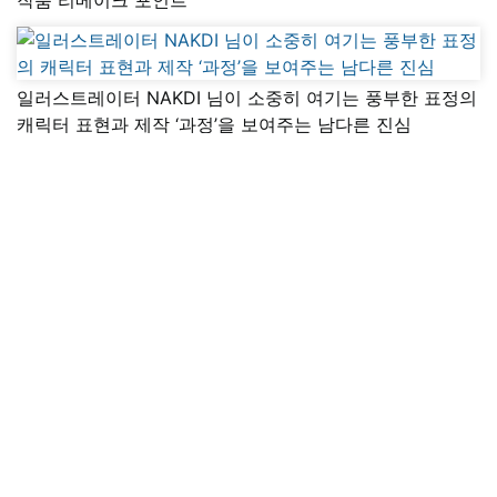
일러스트레이터 NAKDI 님이 소중히 여기는 풍부한 표정의
캐릭터 표현과 제작 ‘과정’을 보여주는 남다른 진심