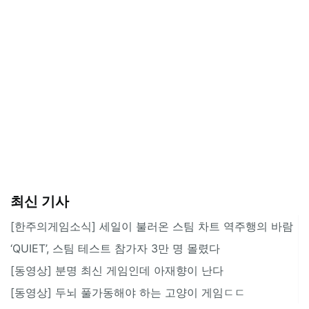
최신 기사
[한주의게임소식] 세일이 불러온 스팀 차트 역주행의 바람
‘QUIET’, 스팀 테스트 참가자 3만 명 몰렸다
[동영상] 분명 최신 게임인데 아재향이 난다
[동영상] 두뇌 풀가동해야 하는 고양이 게임ㄷㄷ