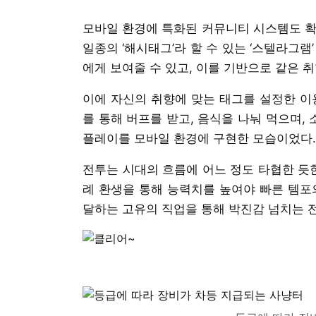
모바일 환경에 특화된 커뮤니티 시스템도 확인
일종의 ‘해시태그’라 할 수 있는 ‘스텔라그
에게 보여줄 수 있고, 이를 기반으로 같은 
이에 자신의 취향에 맞는 태그를 설정한 이
를 통해 버프를 받고, 음식을 나눠 먹으며,
플레이를 모바일 환경에 구현한 모습이었다.
전투는 시대의 흐름에 어느 정도 타협한 듯한
례 환생을 통해 능력치를 높여야 빠른 템포의
달하는 고유의 직업을 통해 박진감 넘치는 