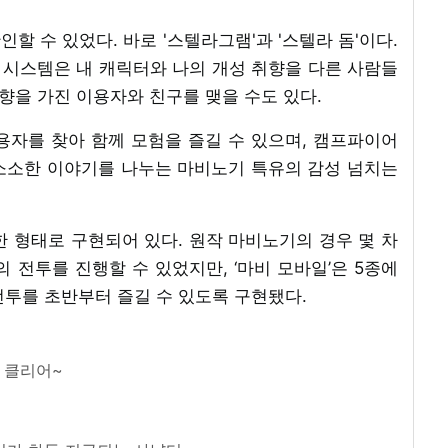
할 수 있었다. 바로 '스텔라그램'과 '스텔라 돔'이다.
램’ 시스템은 내 캐릭터와 나의 개성 취향을 다른 사람들
취향을 가진 이용자와 친구를 맺을 수도 있다.
용자를 찾아 함께 모험을 즐길 수 있으며, 캠프파이어
 소소한 이야기를 나누는 마비노기 특유의 감성 넘치는
 형태로 구현되어 있다. 원작 마비노기의 경우 몇 차
 전투를 진행할 수 있었지만, ‘마비 모바일’은 5종에
전투를 초반부터 즐길 수 있도록 구현됐다.
클리어~