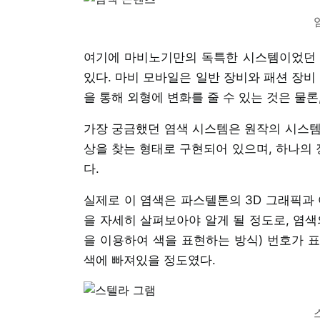
여기에 마비노기만의 독특한 시스템이었던 
있다. 마비 모바일은 일반 장비와 패션 장비
을 통해 외형에 변화를 줄 수 있는 것은 물론
가장 궁금했던 염색 시스템은 원작의 시스템을
상을 찾는 형태로 구현되어 있으며, 하나의 
다.
실제로 이 염색은 파스텔톤의 3D 그래픽과 
을 자세히 살펴보아야 알게 될 정도로, 염색
을 이용하여 색을 표현하는 방식) 번호가 
색에 빠져있을 정도였다.