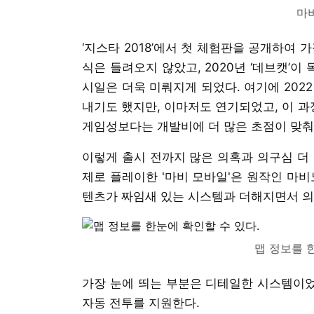
마
‘지스타 2018’에서 첫 체험판을 공개하여
식은 들려오지 않았고, 2020년 ‘데브캣’
시일은 더욱 미뤄지게 되었다. 여기에 202
내기도 했지만, 이마저도 연기되었고, 이 
게임성보다는 개발비에 더 많은 초점이 맞춰
이렇게 출시 전까지 많은 의혹과 의구심 더 
제로 플레이한 '마비 모바일'은 원작인 마비
텐츠가 짜임새 있는 시스템과 더해지면서 의
맵 정보를 
가장 눈에 띄는 부분은 디테일한 시스템이었다
자동 전투를 지원한다.