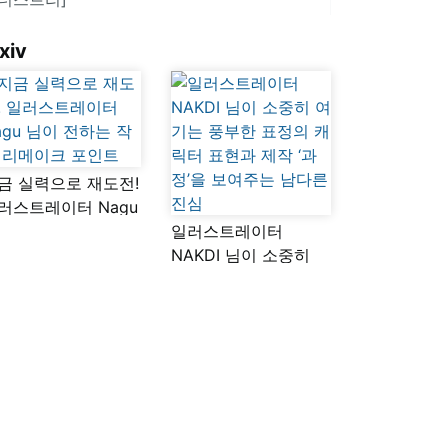
xiv
금 실력으로 재도전!
러스트레이터 Nagu
이 전하는 작품
일러스트레이터
메이크 포인트
NAKDI 님이 소중히
여기는 풍부한 표정의
캐릭터 표현과 제작
‘과정’을 보여주는
남다른 진심