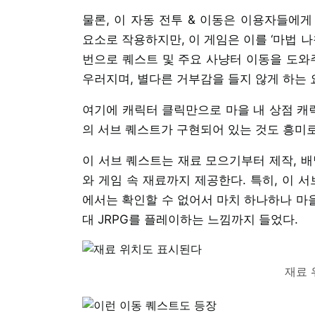
물론, 이 자동 전투 & 이동은 이용자들에
요소로 작용하지만, 이 게임은 이를 ‘마법 나
번으로 퀘스트 및 주요 사냥터 이동을 도와주
우러지며, 별다른 거부감을 들지 않게 하는 
여기에 캐릭터 클릭만으로 마을 내 상점 캐릭
의 서브 퀘스트가 구현되어 있는 것도 흥미
이 서브 퀘스트는 재료 모으기부터 제작, 배
와 게임 속 재료까지 제공한다. 특히, 이 
에서는 확인할 수 없어서 마치 하나하나 마을
대 JRPG를 플레이하는 느낌까지 들었다.
재료 