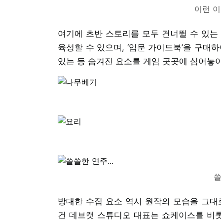
이런 이
여기에 초반 스토리를 모두 건너뛸 수 있는
육성할 수 있으며, ‘입문 가이드북’을 구매
있는 등 숨겨진 요소를 게임 곳곳에 심어놓
쓸
방대한 수집 요소 역시 원작의 모습을 그대
건 데브캣 스튜디오 대표는 쇼케이스를 비