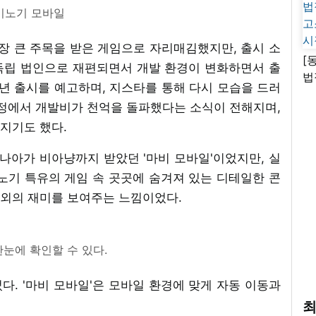
비노기 모바일
 가장 큰 주목을 받은 게임으로 자리매김했지만, 출시 소
[
이 독립 법인으로 재편되면서 개발 환경이 변화하면서 출
법
2년 출시를 예고하며, 지스타를 통해 다시 모습을 드러
고
과정에서 개발비가 천억을 돌파했다는 소식이 전해지며,
시
지기도 했다.
나아가 비아냥까지 받았던 '마비 모바일'이었지만, 실
노기 특유의 게임 속 곳곳에 숨겨져 있는 디테일한 콘
외의 재미를 보여주는 느낌이었다.
한눈에 확인할 수 있다.
. '마비 모바일'은 모바일 환경에 맞게 자동 이동과
최