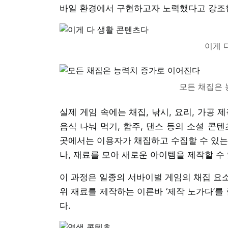
바일 환경에서 구현하고자 노력했다고 강조한
이게 
모든 채집은 
실제 게임 속에는 채집, 낚시, 요리, 가공
음식 나눠 먹기, 합주, 댄스 등의 소셜 콘
곳에서는 이용자가 채집하고 수집할 수 있는
나, 재료를 모아 새로운 아이템을 제작할 수 
이 과정은 일종의 서바이벌 게임의 채집 요
위 재료를 제작하는 이른바 ‘제작 노가다’
다.