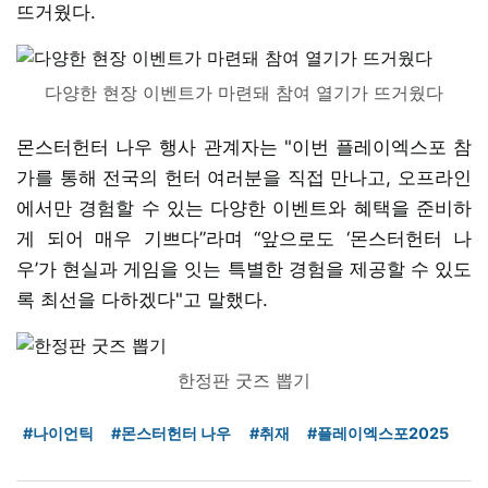
뜨거웠다.
다양한 현장 이벤트가 마련돼 참여 열기가 뜨거웠다
몬스터헌터 나우 행사 관계자는 "이번 플레이엑스포 참
가를 통해 전국의 헌터 여러분을 직접 만나고, 오프라인
에서만 경험할 수 있는 다양한 이벤트와 혜택을 준비하
게 되어 매우 기쁘다”라며 “앞으로도 ‘몬스터헌터 나
우’가 현실과 게임을 잇는 특별한 경험을 제공할 수 있도
록 최선을 다하겠다"고 말했다.
한정판 굿즈 뽑기
#나이언틱
#몬스터헌터 나우
#취재
#플레이엑스포2025