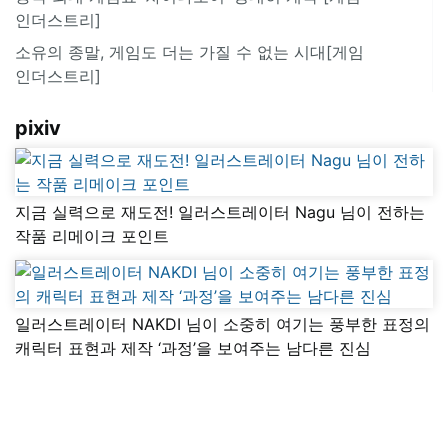
인더스트리]
소유의 종말, 게임도 더는 가질 수 없는 시대[게임
인더스트리]
pixiv
지금 실력으로 재도전! 일러스트레이터 Nagu 님이 전하는
작품 리메이크 포인트
일러스트레이터 NAKDI 님이 소중히 여기는 풍부한 표정의
캐릭터 표현과 제작 ‘과정’을 보여주는 남다른 진심