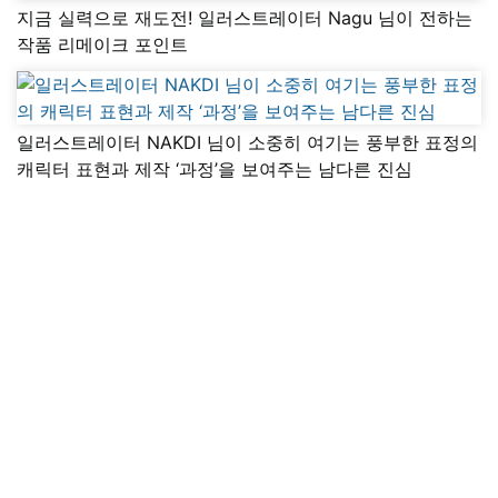
지금 실력으로 재도전! 일러스트레이터 Nagu 님이 전하는
작품 리메이크 포인트
일러스트레이터 NAKDI 님이 소중히 여기는 풍부한 표정의
캐릭터 표현과 제작 ‘과정’을 보여주는 남다른 진심