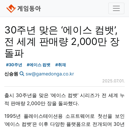
30주년 맞은 ‘에이스 컴뱃’,
전 세계 판매량 2,000만 장
돌파
#30주년
#에이스 컴뱃
#취재
신승원
sw@gamedonga.co.kr
2025.07.01.
출시 30주년을 맞은 ‘에이스 컴뱃’ 시리즈가 전 세계 누
적 판매량 2,000만 장을 돌파했다.
1995년 플레이스테이션용 소프트웨어로 첫선을 보인
‘에이스 컴뱃’은 이후 다양한 플랫폼으로 전개되며 30년