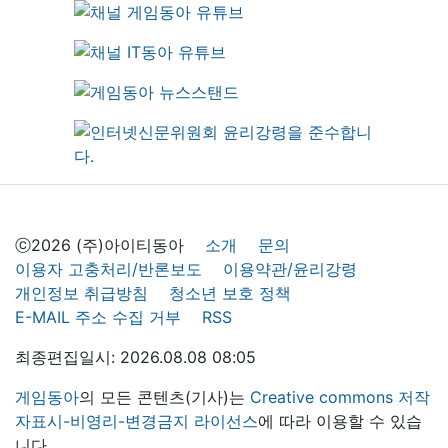
ⓒ2026 (주)아이티동아
소개
문의
이용자 고충처리/반론보도
이용약관/윤리강령
개인정보 취급방침
청소년 보호 정책
E-MAIL 주소 수집 거부
RSS
최종편집일시: 2026.08.08 08:05
게임동아
의 모든 콘텐츠(기사)는
Creative commons 저작
자표시-비영리-변경금지 라이선스
에 따라 이용할 수 있습
니다.