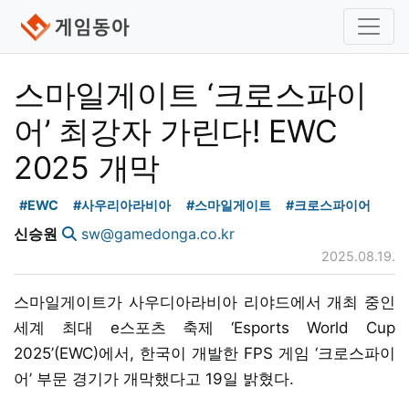
스마일게이트 ‘크로스파이
어’ 최강자 가린다! EWC
2025 개막
#EWC
#사우리아라비아
#스마일게이트
#크로스파이어
신승원
sw@gamedonga.co.kr
2025.08.19.
스마일게이트가 사우디아라비아 리야드에서 개최 중인
세계 최대 e스포츠 축제 ‘Esports World Cup
2025’(EWC)에서, 한국이 개발한 FPS 게임 ‘크로스파이
어’ 부문 경기가 개막했다고 19일 밝혔다.