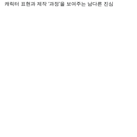
캐릭터 표현과 제작 ‘과정’을 보여주는 남다른 진심