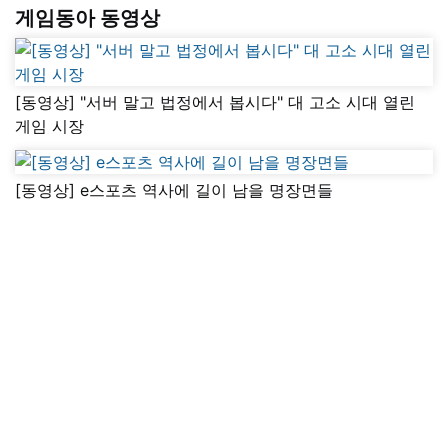
게임동아 동영상
[동영상] "서버 말고 법정에서 봅시다" 대 고소 시대 열린
게임 시장
[동영상] e스포츠 역사에 길이 남을 명장면들