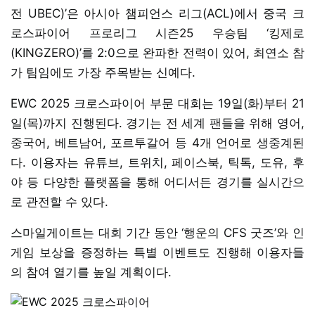
전 UBEC)’은 아시아 챔피언스 리그(ACL)에서 중국 크
로스파이어 프로리그 시즌25 우승팀 ‘킹제로
(KINGZERO)’를 2:0으로 완파한 전력이 있어, 최연소 참
가 팀임에도 가장 주목받는 신예다.
EWC 2025 크로스파이어 부문 대회는 19일(화)부터 21
일(목)까지 진행된다. 경기는 전 세계 팬들을 위해 영어,
중국어, 베트남어, 포르투갈어 등 4개 언어로 생중계된
다. 이용자는 유튜브, 트위치, 페이스북, 틱톡, 도유, 후
야 등 다양한 플랫폼을 통해 어디서든 경기를 실시간으
로 관전할 수 있다.
스마일게이트는 대회 기간 동안 ‘행운의 CFS 굿즈’와 인
게임 보상을 증정하는 특별 이벤트도 진행해 이용자들
의 참여 열기를 높일 계획이다.