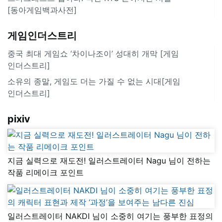
[동아게임백과사전]
게임인더스트리
중국 최대 게임쇼 ‘차이나조이’ 성대히 개막 [게임
인더스트리]
소유의 종말, 게임도 더는 가질 수 없는 시대[게임
인더스트리]
pixiv
지금 실력으로 재도전! 일러스트레이터 Nagu 님이 전하는
작품 리메이크 포인트
일러스트레이터 NAKDI 님이 소중히 여기는 풍부한 표정의