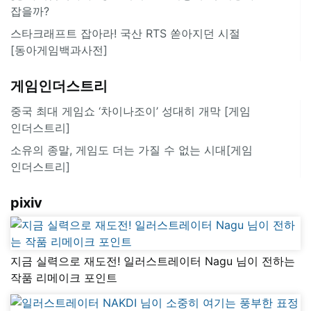
잡을까?
스타크래프트 잡아라! 국산 RTS 쏟아지던 시절
[동아게임백과사전]
게임인더스트리
중국 최대 게임쇼 ‘차이나조이’ 성대히 개막 [게임
인더스트리]
소유의 종말, 게임도 더는 가질 수 없는 시대[게임
인더스트리]
pixiv
지금 실력으로 재도전! 일러스트레이터 Nagu 님이 전하는
작품 리메이크 포인트