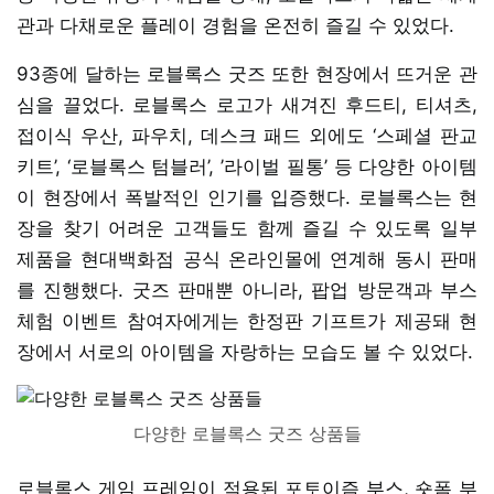
관과 다채로운 플레이 경험을 온전히 즐길 수 있었다.
93종에 달하는 로블록스 굿즈 또한 현장에서 뜨거운 관
심을 끌었다. 로블록스 로고가 새겨진 후드티, 티셔츠,
접이식 우산, 파우치, 데스크 패드 외에도 ‘스페셜 판교
키트’, ‘로블록스 텀블러’, ’라이벌 필통’ 등 다양한 아이템
이 현장에서 폭발적인 인기를 입증했다. 로블록스는 현
장을 찾기 어려운 고객들도 함께 즐길 수 있도록 일부
제품을 현대백화점 공식 온라인몰에 연계해 동시 판매
를 진행했다. 굿즈 판매뿐 아니라, 팝업 방문객과 부스
체험 이벤트 참여자에게는 한정판 기프트가 제공돼 현
장에서 서로의 아이템을 자랑하는 모습도 볼 수 있었다.
다양한 로블록스 굿즈 상품들
로블록스 게임 프레임이 적용된 포토이즘 부스, 숏폼 부