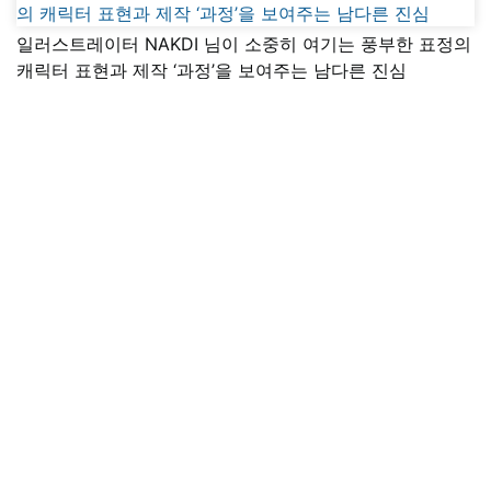
일러스트레이터 NAKDI 님이 소중히 여기는 풍부한 표정의
캐릭터 표현과 제작 ‘과정’을 보여주는 남다른 진심