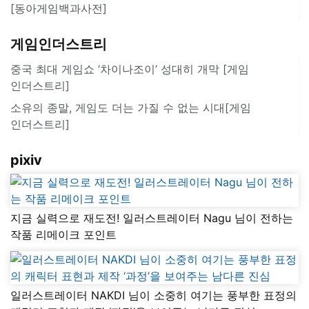
[동아게임백과사전]
게임인더스트리
중국 최대 게임쇼 ‘차이나조이’ 성대히 개막 [게임
인더스트리]
소유의 종말, 게임도 더는 가질 수 없는 시대[게임
인더스트리]
pixiv
지금 실력으로 재도전! 일러스트레이터 Nagu 님이 전하는
작품 리메이크 포인트
일러스트레이터 NAKDI 님이 소중히 여기는 풍부한 표정의