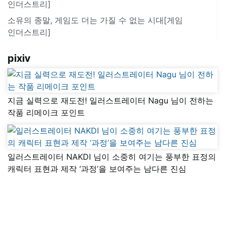
인더스트리]
소유의 종말, 게임도 더는 가질 수 없는 시대[게임
인더스트리]
pixiv
지금 실력으로 재도전! 일러스트레이터 Nagu 님이 전하는
작품 리메이크 포인트
일러스트레이터 NAKDI 님이 소중히 여기는 풍부한 표정의
캐릭터 표현과 제작 ‘과정’을 보여주는 남다른 진심