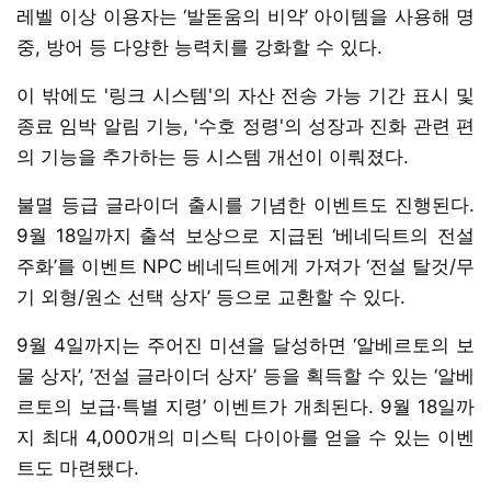
레벨 이상 이용자는 ‘발돋움의 비약’ 아이템을 사용해 명
중, 방어 등 다양한 능력치를 강화할 수 있다.
이 밖에도 '링크 시스템'의 자산 전송 가능 기간 표시 및
종료 임박 알림 기능, '수호 정령'의 성장과 진화 관련 편
의 기능을 추가하는 등 시스템 개선이 이뤄졌다.
불멸 등급 글라이더 출시를 기념한 이벤트도 진행된다.
9월 18일까지 출석 보상으로 지급된 ‘베네딕트의 전설
주화’를 이벤트 NPC 베네딕트에게 가져가 ‘전설 탈것/무
기 외형/원소 선택 상자’ 등으로 교환할 수 있다.
9월 4일까지는 주어진 미션을 달성하면 ‘알베르토의 보
물 상자’, ’전설 글라이더 상자’ 등을 획득할 수 있는 ‘알베
르토의 보급·특별 지령’ 이벤트가 개최된다. 9월 18일까
지 최대 4,000개의 미스틱 다이아를 얻을 수 있는 이벤
트도 마련됐다.