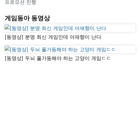
프로모션 진행
게임동아 동영상
[동영상] 분명 최신 게임인데 아재향이 난다
[동영상] 두뇌 풀가동해야 하는 고양이 게임ㄷㄷ