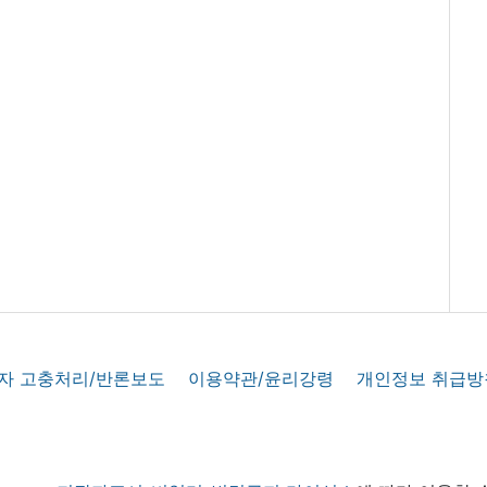
자 고충처리/반론보도
이용약관/윤리강령
개인정보 취급방