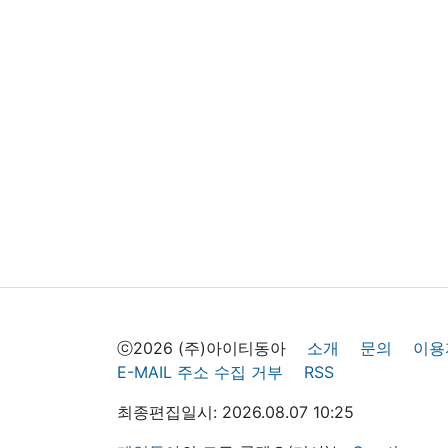
ⓒ2026 (주)아이티동아
소개
문의
이용
E-MAIL 주소 수집 거부
RSS
최종편집일시: 2026.08.07 10:25