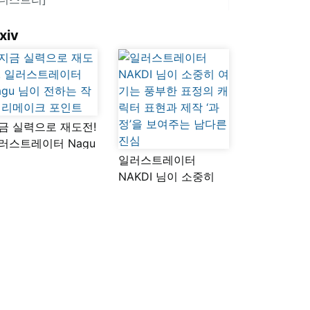
xiv
금 실력으로 재도전!
러스트레이터 Nagu
이 전하는 작품
일러스트레이터
메이크 포인트
NAKDI 님이 소중히
여기는 풍부한 표정의
캐릭터 표현과 제작
‘과정’을 보여주는
남다른 진심