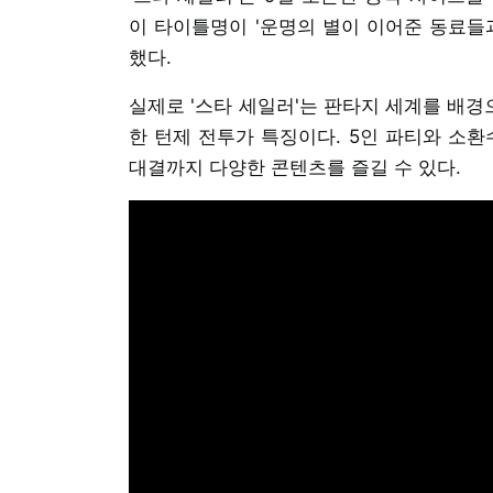
이 타이틀명이 '운명의 별이 이어준 동료들
했다.
실제로 '스타 세일러'는 판타지 세계를 배
한 턴제 전투가 특징이다. 5인 파티와 소환
대결까지 다양한 콘텐츠를 즐길 수 있다.