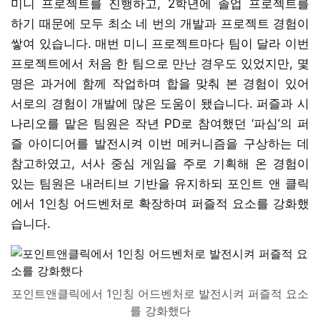
미니 프로젝트를 진행하고, 2학년에 졸업 프로젝트를
하기 때문에 모두 최소 네 번의 개발과 프로젝트 경험이
쌓여 있습니다. 매번 미니 프로젝트마다 팀이 달라 이번
프로젝트에서 처음 한 팀으로 만난 경우도 있었지만, 몇
명은 과거에 함께 작업하며 합을 맞춰 본 경험이 있어
서로의 경험이 개발에 많은 도움이 됐습니다. 퍼즐과 시
나리오를 맡은 팀원은 작년 PD로 참여했던 ‘파심’의 퍼
즐 아이디어를 발전시켜 이번 메커니즘을 구상하는 데
참고하였고, 서사 중심 게임을 주로 기획해 온 경험이
있는 팀원은 내러티브 기반을 유지하되 포인트 앤 클릭
에서 1인칭 어드벤처로 확장하며 퍼즐적 요소를 강화했
습니다.
포인트앤클릭에서 1인칭 어드벤처로 발전시켜 퍼즐적 요소
를 강화했다