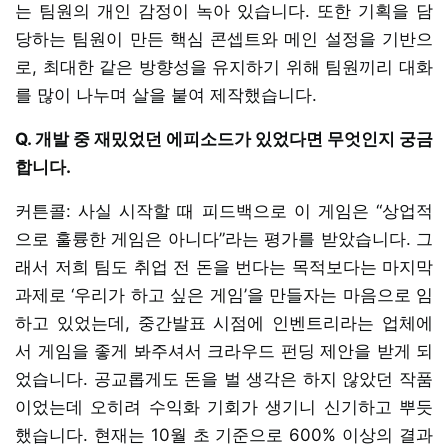
는 팀원의 개인 감정이 녹아 있습니다. 또한 기획을 담
당하는 팀원이 만든 핵심 콘셉트와 메인 설정을 기반으
로, 최대한 같은 방향성을 유지하기 위해 팀원끼리 대화
를 많이 나누며 살을 붙여 제작했습니다.
Q. 개발 중 재밌었던 에피소드가 있었다면 무엇인지 궁금
합니다.
커튼콜: 사실 시작할 때 피드백으로 이 게임은 “상업적
으로 훌륭한 게임은 아니다”라는 평가를 받았습니다. 그
래서 저희 팀도 취업 전 돈을 번다는 목적보다는 마지막
과제로 ‘우리가 하고 싶은 게임’을 만들자는 마음으로 임
하고 있었는데, 중간발표 시점에 인벤트리라는 업체에
서 게임을 좋게 봐주셔서 크라우드 펀딩 제안을 받게 되
었습니다. 공교롭게도 돈을 벌 생각은 하지 않았던 작품
이었는데 오히려 수익화 기회가 생기니 신기하고 뿌듯
했습니다. 현재는 10월 초 기준으로 600% 이상의 결과