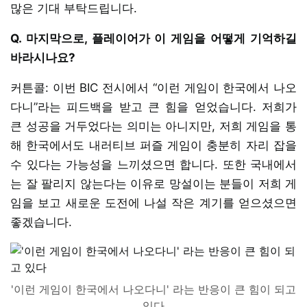
많은 기대 부탁드립니다.
Q. 마지막으로, 플레이어가 이 게임을 어떻게 기억하길
바라시나요?
커튼콜: 이번 BIC 전시에서 “이런 게임이 한국에서 나오
다니”라는 피드백을 받고 큰 힘을 얻었습니다. 저희가
큰 성공을 거두었다는 의미는 아니지만, 저희 게임을 통
해 한국에서도 내러티브 퍼즐 게임이 충분히 자리 잡을
수 있다는 가능성을 느끼셨으면 합니다. 또한 국내에서
는 잘 팔리지 않는다는 이유로 망설이는 분들이 저희 게
임을 보고 새로운 도전에 나설 작은 계기를 얻으셨으면
좋겠습니다.
'이런 게임이 한국에서 나오다니' 라는 반응이 큰 힘이 되고
있다