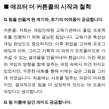
■ 애프터 더 커튼콜의 시작과 철학
Q. 팀을 만들게 된 계기와, 초기의 어려움이 궁금합니다.
커튼콜: 저희는 게임인재원 교육기관에서 졸업 프로젝
트를 진행하기 위해 결성된 팀입니다. 교육기관 특성상
게임 완성도도 중요하지만, 이후 취업을 고려해 프로그
래밍과 아트, 그리고 기획의 각 파트가 포트폴리오로 가
져갈 수 있는 결과물을 만들어내야 했습니다. 이런 목표
와 게임의 방향을 함께 맞추는 과정 속에서 의견 차이도
있었지만, 꾸준한 대화를 통해 이제는 같은 그림을 그리
게 되었습니다. 처음에는 서로를 맞추는 과정이 어려웠
지만, 결과적으로 팀을 더 성장하게 만드는 데 도움이
되었다고 생각합니다.
Q. 팀 이름에 담긴 의미도 궁금합니다.