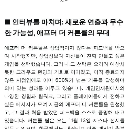
■ 인터뷰를 마치며: 새로운 연출과 무수
한 가능성, 애프터 더 커튼콜의 무대
애프터 더 커튼콜은 상업적이지 않다는 피드백을 받으
며 시작했지만, 상업성보다 자신들이 진짜 만들고 싶은
게임을 선택했습니다. 그러나 그 선택은 오히려 예상치
못한 크라우드 펀딩의 기회로 이어졌고, 아직 종료되지
않은 시점임에도 이미 600%가 넘는 기록을 달성하며
의미 있는 성과를 이루고 있습니다. 게임인재원에서의
다양한 경험과 팀워크, 그리고 플레이어들에게 전하고
싶은 메시지가 모여 지금의 애프터 더 커튼콜을 완성했
고, 그 결과 처음 받았던 피드백을 스스로 증명해 내고
있습니다. 커튼콜 팀은 오는 11월 13일 지스타 전시를
앞두고 있으며, 한국에서도 내러티브 퍼즐 게임이 충분