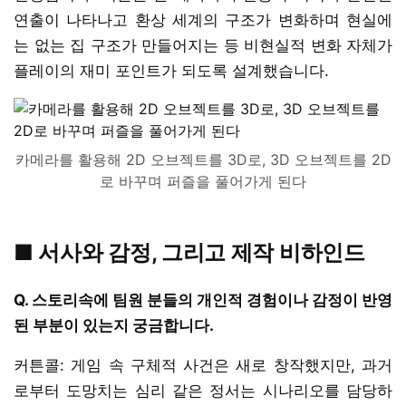
연출이 나타나고 환상 세계의 구조가 변화하며 현실에
는 없는 집 구조가 만들어지는 등 비현실적 변화 자체가
플레이의 재미 포인트가 되도록 설계했습니다.
카메라를 활용해 2D 오브젝트를 3D로, 3D 오브젝트를 2D
로 바꾸며 퍼즐을 풀어가게 된다
■ 서사와 감정, 그리고 제작 비하인드
Q. 스토리속에 팀원 분들의 개인적 경험이나 감정이 반영
된 부분이 있는지 궁금합니다.
커튼콜: 게임 속 구체적 사건은 새로 창작했지만, 과거
로부터 도망치는 심리 같은 정서는 시나리오를 담당하