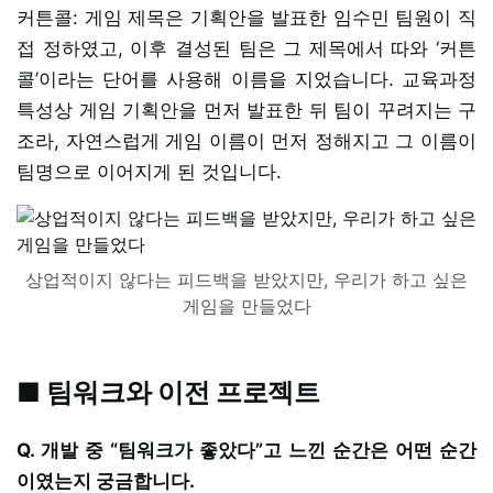
커튼콜: 게임 제목은 기획안을 발표한 임수민 팀원이 직
접 정하였고, 이후 결성된 팀은 그 제목에서 따와 ‘커튼
콜’이라는 단어를 사용해 이름을 지었습니다. 교육과정
특성상 게임 기획안을 먼저 발표한 뒤 팀이 꾸려지는 구
조라, 자연스럽게 게임 이름이 먼저 정해지고 그 이름이
팀명으로 이어지게 된 것입니다.
상업적이지 않다는 피드백을 받았지만, 우리가 하고 싶은
게임을 만들었다
■ 팀워크와 이전 프로젝트
Q. 개발 중 “팀워크가 좋았다”고 느낀 순간은 어떤 순간
이였는지 궁금합니다.