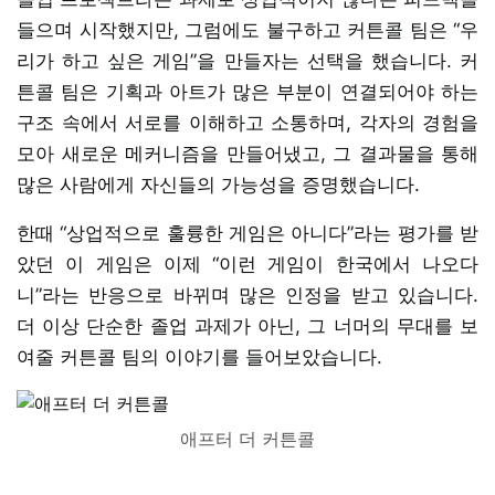
들으며 시작했지만, 그럼에도 불구하고 커튼콜 팀은 “우
리가 하고 싶은 게임”을 만들자는 선택을 했습니다. 커
튼콜 팀은 기획과 아트가 많은 부분이 연결되어야 하는
구조 속에서 서로를 이해하고 소통하며, 각자의 경험을
모아 새로운 메커니즘을 만들어냈고, 그 결과물을 통해
많은 사람에게 자신들의 가능성을 증명했습니다.
한때 “상업적으로 훌륭한 게임은 아니다”라는 평가를 받
았던 이 게임은 이제 “이런 게임이 한국에서 나오다
니”라는 반응으로 바뀌며 많은 인정을 받고 있습니다.
더 이상 단순한 졸업 과제가 아닌, 그 너머의 무대를 보
여줄 커튼콜 팀의 이야기를 들어보았습니다.
애프터 더 커튼콜