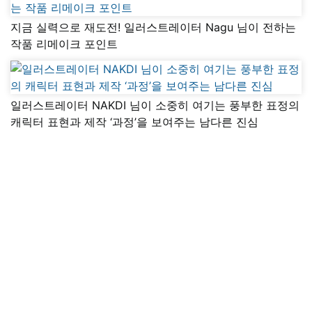
지금 실력으로 재도전! 일러스트레이터 Nagu 님이 전하는
작품 리메이크 포인트
일러스트레이터 NAKDI 님이 소중히 여기는 풍부한 표정의
캐릭터 표현과 제작 ‘과정’을 보여주는 남다른 진심