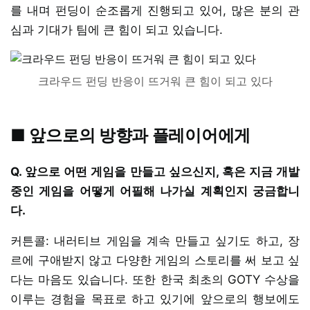
를 내며 펀딩이 순조롭게 진행되고 있어, 많은 분의 관
심과 기대가 팀에 큰 힘이 되고 있습니다.
크라우드 펀딩 반응이 뜨거워 큰 힘이 되고 있다
■ 앞으로의 방향과 플레이어에게
Q. 앞으로 어떤 게임을 만들고 싶으신지, 혹은 지금 개발
중인 게임을 어떻게 어필해 나가실 계획인지 궁금합니
다.
커튼콜: 내러티브 게임을 계속 만들고 싶기도 하고, 장
르에 구애받지 않고 다양한 게임의 스토리를 써 보고 싶
다는 마음도 있습니다. 또한 한국 최초의 GOTY 수상을
이루는 경험을 목표로 하고 있기에 앞으로의 행보에도