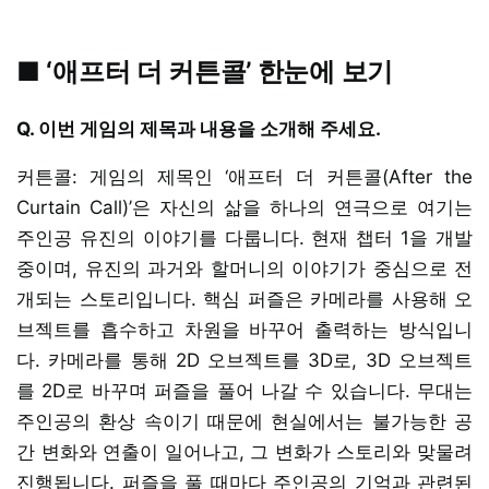
■ ‘애프터 더 커튼콜’ 한눈에 보기
Q. 이번 게임의 제목과 내용을 소개해 주세요.
커튼콜: 게임의 제목인 ‘애프터 더 커튼콜(After the
Curtain Call)’은 자신의 삶을 하나의 연극으로 여기는
주인공 유진의 이야기를 다룹니다. 현재 챕터 1을 개발
중이며, 유진의 과거와 할머니의 이야기가 중심으로 전
개되는 스토리입니다. 핵심 퍼즐은 카메라를 사용해 오
브젝트를 흡수하고 차원을 바꾸어 출력하는 방식입니
다. 카메라를 통해 2D 오브젝트를 3D로, 3D 오브젝트
를 2D로 바꾸며 퍼즐을 풀어 나갈 수 있습니다. 무대는
주인공의 환상 속이기 때문에 현실에서는 불가능한 공
간 변화와 연출이 일어나고, 그 변화가 스토리와 맞물려
진행됩니다. 퍼즐을 풀 때마다 주인공의 기억과 관련된