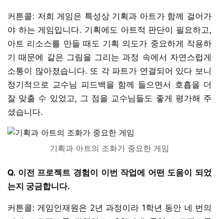
커튼콜: 저희 게임은 특성상 기획과 아트가 함께 걸어가
야 하는 게임입니다. 기획에도 아트적 판단이 필요하고,
아트 리소스를 만들 때도 기획 의도가 중요하게 작용하
기 때문에 같은 그림을 그리는 과정 속에서 자연스럽게
소통이 많아졌습니다. 또 각 파트가 연결되어 있다 보니
정기적으로 교수님 피드백을 함께 들으면서 호흡을 더
잘 맞출 수 있었고, 그 점을 교수님들도 좋게 평가해 주
셨습니다.
기획과 아트의 조화가 중요한 게임
Q. 이전 프로젝트 경험이 이번 작업에 어떤 도움이 되었
는지 궁금합니다.
커튼콜: 게임인재원은 2년 과정이라 1학년 동안 네 번의