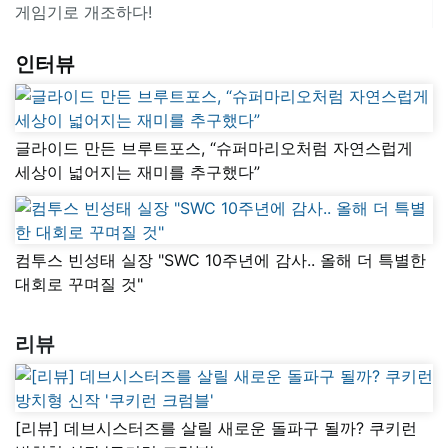
게임기로 개조하다!
인터뷰
글라이드 만든 브루트포스, “슈퍼마리오처럼 자연스럽게
세상이 넓어지는 재미를 추구했다”
컴투스 빈성태 실장 "SWC 10주년에 감사.. 올해 더 특별한
대회로 꾸며질 것"
리뷰
[리뷰] 데브시스터즈를 살릴 새로운 돌파구 될까? 쿠키런