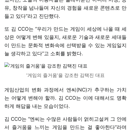
유, 창작을 넘나들며 자신의 경험을 새로운 콘텐츠로 만
들고 있다”라고 진단했다.
또 김 CCO는 “우리가 만드는 게임이 세상에 나올 때 세
상은 어떻게 변해 있을지, 새로운 기술과 새로운 세대들
이 만드는 문화적 변화속에 선택받을 수 있는 게임일지
늘 생각하고 있다”고 소회를 밝혔다.
'게임의 즐거움'을 강조한 김택진 대표
게임산업의 변화 과정에서 엔씨(NC)가 추구하는 가치
는 어떻게 변해야 할까. 김 CCO는 이에 대해서도 명확
하게 해답을 내는 모습이었다.
김 CCO는 “엔씨는 수많은 사람들이 얽히고설켜 그 안에
서 즐거움을 느끼는 게임을 만드는 걸 좋아한다”라며