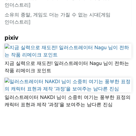
인더스트리]
소유의 종말, 게임도 더는 가질 수 없는 시대[게임
인더스트리]
pixiv
지금 실력으로 재도전! 일러스트레이터 Nagu 님이 전하는
작품 리메이크 포인트
일러스트레이터 NAKDI 님이 소중히 여기는 풍부한 표정의
캐릭터 표현과 제작 ‘과정’을 보여주는 남다른 진심