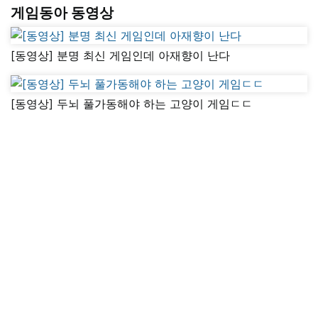
게임동아 동영상
[동영상] 분명 최신 게임인데 아재향이 난다
[동영상] 두뇌 풀가동해야 하는 고양이 게임ㄷㄷ