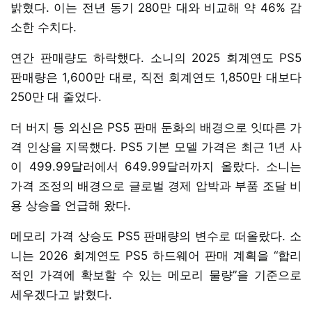
밝혔다. 이는 전년 동기 280만 대와 비교해 약 46% 감
소한 수치다.
연간 판매량도 하락했다. 소니의 2025 회계연도 PS5
판매량은 1,600만 대로, 직전 회계연도 1,850만 대보다
250만 대 줄었다.
더 버지 등 외신은 PS5 판매 둔화의 배경으로 잇따른 가
격 인상을 지목했다. PS5 기본 모델 가격은 최근 1년 사
이 499.99달러에서 649.99달러까지 올랐다. 소니는
가격 조정의 배경으로 글로벌 경제 압박과 부품 조달 비
용 상승을 언급해 왔다.
메모리 가격 상승도 PS5 판매량의 변수로 떠올랐다. 소
니는 2026 회계연도 PS5 하드웨어 판매 계획을 “합리
적인 가격에 확보할 수 있는 메모리 물량”을 기준으로
세우겠다고 밝혔다.