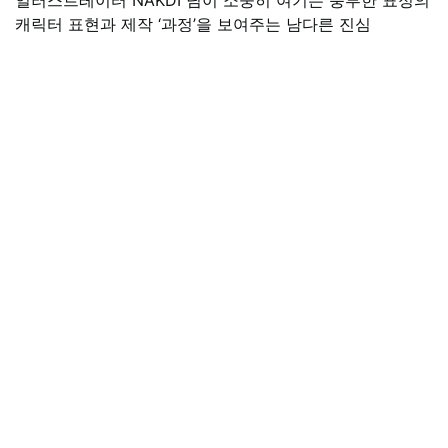
캐릭터 표현과 제작 ‘과정’을 보여주는 남다른 진심