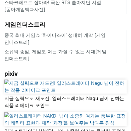
스타크래프트 잡아라! 국산 RTS 쏟아지던 시절
[동아게임백과사전]
게임인더스트리
중국 최대 게임쇼 ‘차이나조이’ 성대히 개막 [게임
인더스트리]
소유의 종말, 게임도 더는 가질 수 없는 시대[게임
인더스트리]
pixiv
지금 실력으로 재도전! 일러스트레이터 Nagu 님이 전하는
작품 리메이크 포인트
일러스트레이터 NAKDI 님이 소중히 여기는 풍부한 표정의