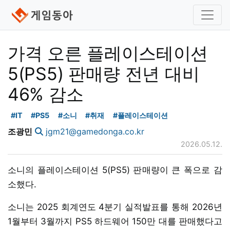
가격 오른 플레이스테이션
5(PS5) 판매량 전년 대비
46% 감소
#IT
#PS5
#소니
#취재
#플레이스테이션
조광민
jgm21@gamedonga.co.kr
2026.05.12.
소니의 플레이스테이션 5(PS5) 판매량이 큰 폭으로 감
소했다.
소니는 2025 회계연도 4분기 실적발표를 통해 2026년
1월부터 3월까지 PS5 하드웨어 150만 대를 판매했다고