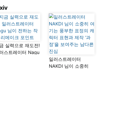
xiv
금 실력으로 재도전!
러스트레이터 Nagu
이 전하는 작품
일러스트레이터
메이크 포인트
NAKDI 님이 소중히
여기는 풍부한 표정의
캐릭터 표현과 제작
‘과정’을 보여주는
남다른 진심