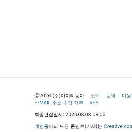
ⓒ2026 (주)아이티동아
소개
문의
이용
E-MAIL 주소 수집 거부
RSS
최종편집일시: 2026.08.08 08:05
게임동아
의 모든 콘텐츠(기사)는
Creative