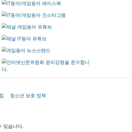
침
청소년 보호 정책
수 있습니다.