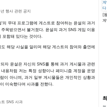
주년 행사 관련 공지
[
게
스티벌’의 무대 프로그램에 게스트로 참여하는 윤설의 과거
난
시 주목받으면서 불거졌다. 윤설의 과거 SNS 게임 이용
 포함돼 있다는 것이다.
에도 해당 사실을 알리며 해당 게스트의 참여와 출연에
되자 윤설은 자신의 SNS를 통해 과거 게시물과 관련
는 내용처럼 저는 특정 성향이나 페미니즘 계정을 운영
사람이 아니며, 과거 일부 게시물들은 개인적인 상황과
이 미숙했다며 사과를 전했다.
최
트 SNS 사과
컴