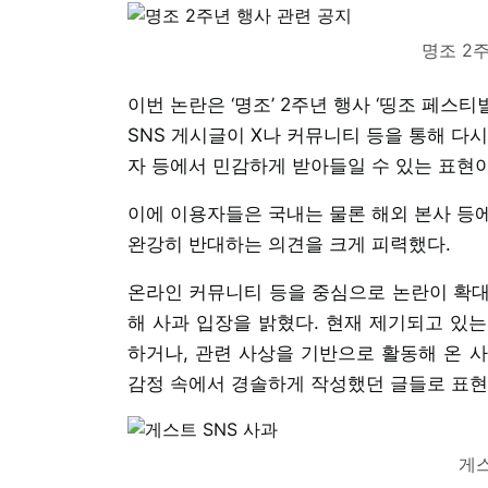
명조 2
이번 논란은 ‘명조’ 2주년 행사 ‘띵조 페
SNS 게시글이 X나 커뮤니티 등을 통해 다
자 등에서 민감하게 받아들일 수 있는 표현이
이에 이용자들은 국내는 물론 해외 본사 등
완강히 반대하는 의견을 크게 피력했다.
온라인 커뮤니티 등을 중심으로 논란이 확대
해 사과 입장을 밝혔다. 현재 제기되고 있
하거나, 관련 사상을 기반으로 활동해 온 
감정 속에서 경솔하게 작성했던 글들로 표현
게스