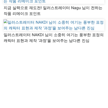
지금 실력으로 재도전! 일러스트레이터 Nagu 님이 전하는
작품 리메이크 포인트
일러스트레이터 NAKDI 님이 소중히 여기는 풍부한 표정의
캐릭터 표현과 제작 ‘과정’을 보여주는 남다른 진심