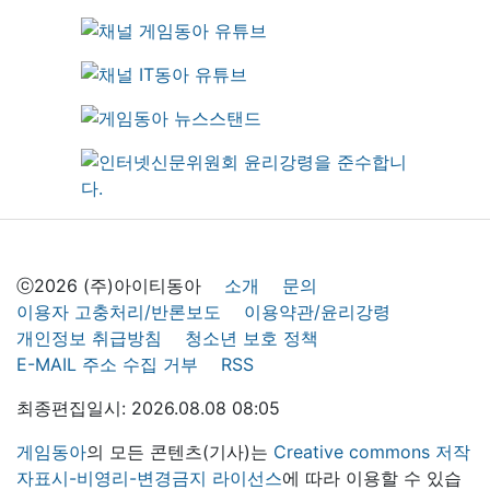
ⓒ2026 (주)아이티동아
소개
문의
이용자 고충처리/반론보도
이용약관/윤리강령
개인정보 취급방침
청소년 보호 정책
E-MAIL 주소 수집 거부
RSS
최종편집일시: 2026.08.08 08:05
게임동아
의 모든 콘텐츠(기사)는
Creative commons 저작
자표시-비영리-변경금지 라이선스
에 따라 이용할 수 있습