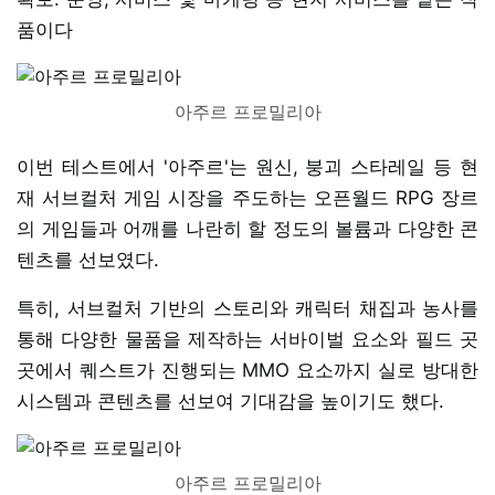
품이다
아주르 프로밀리아
이번 테스트에서 '아주르'는 원신, 붕괴 스타레일 등 현
재 서브컬처 게임 시장을 주도하는 오픈월드 RPG 장르
의 게임들과 어깨를 나란히 할 정도의 볼륨과 다양한 콘
텐츠를 선보였다.
특히, 서브컬처 기반의 스토리와 캐릭터 채집과 농사를
통해 다양한 물품을 제작하는 서바이벌 요소와 필드 곳
곳에서 퀘스트가 진행되는 MMO 요소까지 실로 방대한
시스템과 콘텐츠를 선보여 기대감을 높이기도 했다.
아주르 프로밀리아