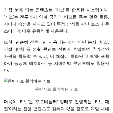
가장 눈에 띄는 콘텐츠는 '키보'를 활용한 시스템이다.
‘키보’는 전투에서 연계 공격과 버프를 주는 것은 물론,
저마다 속성을 지니고 있어 특정 상성을 지닌 보스나 몬
스터에게 매우 유용하게 사용된다.
또한, 단순히 전투에만 사용되는 것이 아닌 농사, 채집,
건설, 탐험 등 생활 콘텐츠 전반에 투입하여 추가적인
자원을 획득할 수 있고, 이 채집에 특화된 ‘키보’를 포획
하여 농장에 배치하는 등 서바이벌 콘텐츠에도 활용된
다.
동반자로 활약하는 키보
더욱이 ‘키보’는 ‘오토배틀러’ 형태로 진행되는 ‘키보 대
전’이라는 전용 콘텐츠도 갖춰져 있을 정도로 게임 내내