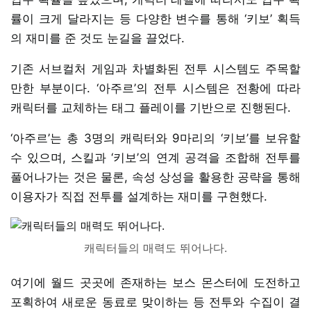
률이 크게 달라지는 등 다양한 변수를 통해 ‘키보’ 획득
의 재미를 준 것도 눈길을 끌었다.
기존 서브컬처 게임과 차별화된 전투 시스템도 주목할
만한 부분이다. ‘아주르’의 전투 시스템은 전황에 따라
캐릭터를 교체하는 태그 플레이를 기반으로 진행된다.
‘아주르’는 총 3명의 캐릭터와 9마리의 ‘키보’를 보유할
수 있으며, 스킬과 ‘키보’의 연계 공격을 조합해 전투를
풀어나가는 것은 물론, 속성 상성을 활용한 공략을 통해
이용자가 직접 전투를 설계하는 재미를 구현했다.
캐릭터들의 매력도 뛰어나다.
여기에 월드 곳곳에 존재하는 보스 몬스터에 도전하고
포획하여 새로운 동료로 맞이하는 등 전투와 수집이 결