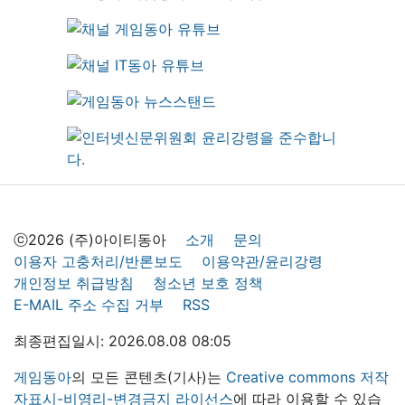
ⓒ2026 (주)아이티동아
소개
문의
이용자 고충처리/반론보도
이용약관/윤리강령
개인정보 취급방침
청소년 보호 정책
E-MAIL 주소 수집 거부
RSS
최종편집일시: 2026.08.08 08:05
게임동아
의 모든 콘텐츠(기사)는
Creative commons 저작
자표시-비영리-변경금지 라이선스
에 따라 이용할 수 있습