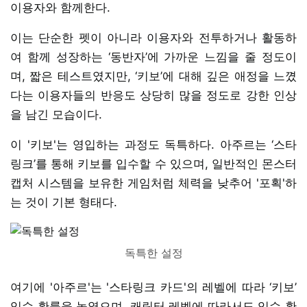
이용자와 함께한다.
이는 단순한 펫이 아니라 이용자와 전투하거나 활동하
여 함께 성장하는 ‘동반자’에 가까운 느낌을 줄 정도이
며, 짧은 테스트였지만, ‘키보’에 대해 깊은 애정을 느꼈
다는 이용자들의 반응도 상당히 많을 정도로 강한 인상
을 남긴 모습이다.
이 '키보'는 영입하는 과정도 독특하다. 아주르는 ‘스타
링크’를 통해 키보를 입수할 수 있으며, 일반적인 몬스터
캡처 시스템을 보유한 게임처럼 체력을 낮추어 '포획'하
는 것이 기본 형태다.
독특한 설정
여기에 '아주르'는 '스타링크 카드'의 레벨에 따라 ‘키보’
입수 확률을 높였으며, 캐릭터 레벨에 따라서도 입수 확