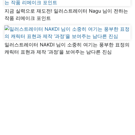
지금 실력으로 재도전! 일러스트레이터 Nagu 님이 전하는
작품 리메이크 포인트
일러스트레이터 NAKDI 님이 소중히 여기는 풍부한 표정의
캐릭터 표현과 제작 ‘과정’을 보여주는 남다른 진심