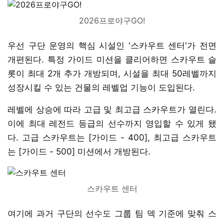
2026프로야구GO!
우선 구단 운영의 핵심 시설인 '스카우트 센터'가 전면
개편된다. 특정 가이드 미션을 클리어하면 스카우트 슬
롯이 최대 2개 추가 개방되며, 시설을 최대 50레벨까지
성장시킬 수 있는 건물의 레벨업 기능이 도입된다.
레벨에 상승에 따라 고급 및 최고급 스카우트가 열린다.
이에 최대 레전드 등급의 선수까지 영입할 수 있게 됐
다. 고급 스카우트는 [가이드 - 400], 최고급 스카우트
는 [가이드 - 500] 미션에서 개방된다.
스카우트 센터
여기에 과거 구단의 선수도 그룹 팀 덱 기준에 맞춰 스