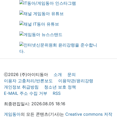
ⓒ2026 (주)아이티동아
소개
문의
이용자 고충처리/반론보도
이용약관/윤리강령
개인정보 취급방침
청소년 보호 정책
E-MAIL 주소 수집 거부
RSS
최종편집일시: 2026.08.05 18:16
게임동아
의 모든 콘텐츠(기사)는
Creative commons 저작