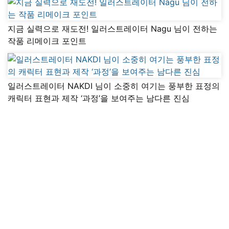
지금 실력으로 재도전! 일러스트레이터 Nagu 님이 전하는
작품 리메이크 포인트
일러스트레이터 NAKDI 님이 소중히 여기는 풍부한 표정의
캐릭터 표현과 제작 ‘과정’을 보여주는 남다른 진심