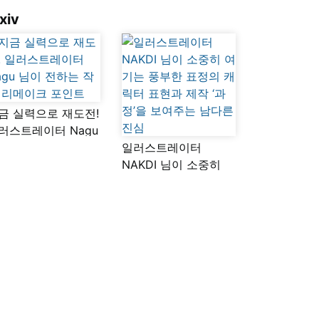
xiv
금 실력으로 재도전!
러스트레이터 Nagu
이 전하는 작품
일러스트레이터
메이크 포인트
NAKDI 님이 소중히
여기는 풍부한 표정의
캐릭터 표현과 제작
‘과정’을 보여주는
남다른 진심