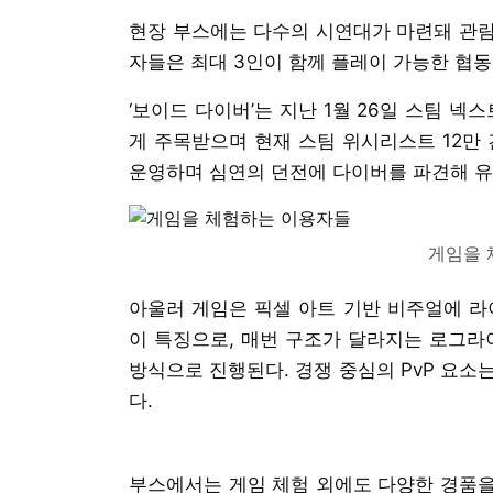
현장 부스에는 다수의 시연대가 마련돼 관람
자들은 최대 3인이 함께 플레이 가능한 협
‘보이드 다이버’는 지난 1월 26일 스팀 
게 주목받으며 현재 스팀 위시리스트 12만 
운영하며 심연의 던전에 다이버를 파견해 유
게임을 
아울러 게임은 픽셀 아트 기반 비주얼에 라이
이 특징으로, 매번 구조가 달라지는 로그라
방식으로 진행된다. 경쟁 중심의 PvP 요소
다.
부스에서는 게임 체험 외에도 다양한 경품을