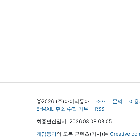
ⓒ2026 (주)아이티동아
소개
문의
이용
E-MAIL 주소 수집 거부
RSS
최종편집일시: 2026.08.08 08:05
게임동아
의 모든 콘텐츠(기사)는
Creative