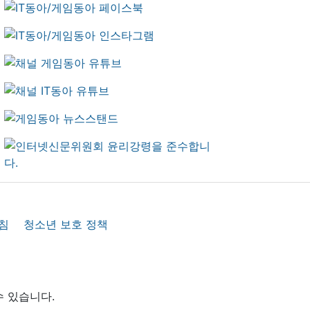
침
청소년 보호 정책
수 있습니다.