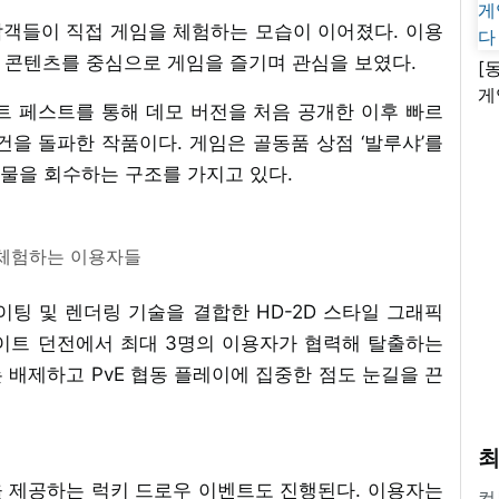
객들이 직접 게임을 체험하는 모습이 이어졌다. 이용
동 콘텐츠를 중심으로 게임을 즐기며 관심을 보였다.
[
게
넥스트 페스트를 통해 데모 버전을 처음 공개한 이후 빠르
난
건을 돌파한 작품이다. 게임은 골동품 상점 ‘발루샤’를
물을 회수하는 구조를 가지고 있다.
체험하는 이용자들
팅 및 렌더링 기술을 결합한 HD-2D 스타일 그래픽
이트 던전에서 최대 3명의 이용자가 협력해 탈출하는
는 배제하고 PvE 협동 플레이에 집중한 점도 눈길을 끈
최
 제공하는 럭키 드로우 이벤트도 진행된다. 이용자는
컴