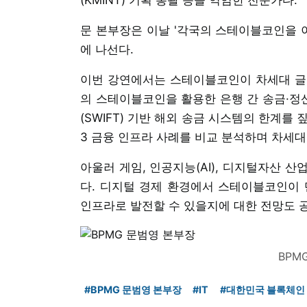
문 본부장은 이날 '각국의 스테이블코인을 이
에 나선다.
이번 강연에서는 스테이블코인이 차세대 글
의 스테이블코인을 활용한 은행 간 송금·정
(SWIFT) 기반 해외 송금 시스템의 한계를 
3 금융 인프라 사례를 비교 분석하며 차세대
아울러 게임, 인공지능(AI), 디지털자산 
다. 디지털 경제 환경에서 스테이블코인이 
인프라로 발전할 수 있을지에 대한 전망도 
BPM
#BPMG 문범영 본부장
#IT
#대한민국 블록체인 