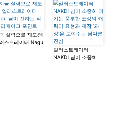
금 실력으로 재도전!
러스트레이터 Nagu
이 전하는 작품
일러스트레이터
메이크 포인트
NAKDI 님이 소중히
여기는 풍부한 표정의
캐릭터 표현과 제작
‘과정’을 보여주는
남다른 진심