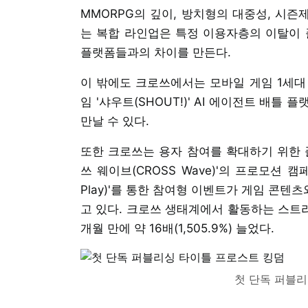
MMORPG의 깊이, 방치형의 대중성, 시즌
는 복합 라인업은 특정 이용자층의 이탈이 
플랫폼들과의 차이를 만든다.
이 밖에도 크로쓰에서는 모바일 게임 1세대 
임 '샤우트(SHOUT!)' AI 에이전트 배틀 
만날 수 있다.
또한 크로쓰는 용자 참여를 확대하기 위한 
쓰 웨이브(CROSS Wave)'의 프로모션 
Play)'를 통한 참여형 이벤트가 게임 콘
고 있다. 크로쓰 생태계에서 활동하는 스트리머 
개월 만에 약 16배(1,505.9%) 늘었다.
첫 단독 퍼블