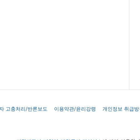
자 고충처리/반론보도
이용약관/윤리강령
개인정보 취급방