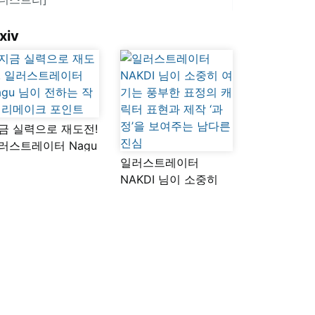
xiv
금 실력으로 재도전!
러스트레이터 Nagu
이 전하는 작품
일러스트레이터
메이크 포인트
NAKDI 님이 소중히
여기는 풍부한 표정의
캐릭터 표현과 제작
‘과정’을 보여주는
남다른 진심