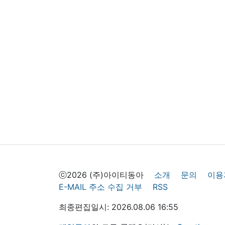
ⓒ2026 (주)아이티동아
소개
문의
이용
E-MAIL 주소 수집 거부
RSS
최종편집일시: 2026.08.06 16:55