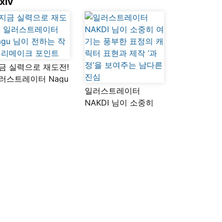
xiv
금 실력으로 재도전!
러스트레이터 Nagu
이 전하는 작품
일러스트레이터
메이크 포인트
NAKDI 님이 소중히
여기는 풍부한 표정의
캐릭터 표현과 제작
‘과정’을 보여주는
남다른 진심