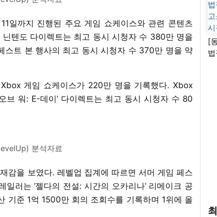
부터 11일까지 진행된 주요 게임 쇼케이스와 관련 콘텐츠
된 닌텐도 다이렉트는 최고 동시 시청자 수 380만 명을
[
페스트 본 행사의 최고 동시 시청자 수 370만 명을 약
법
고
시
Xbox 게임 쇼케이스가 220만 명을 기록했다. Xbox
브 워: E-데이’ 다이렉트는 최고 동시 시청자 수 80
evelUp) 분석자료
재감을 보였다. 레벨업 집계에 따르면 서머 게임 페스
레일러는 ‘젤다의 전설: 시간의 오카리나’ 리메이크 공
 기준 1억 1500만 회의 조회수를 기록하며 1위에 올
최