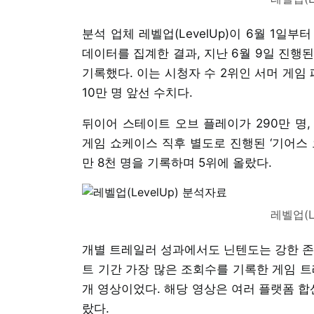
분석 업체 레벨업(LevelUp)이 6월 1일
데이터를 집계한 결과, 지난 6월 9일 진행
기록했다. 이는 시청자 수 2위인 서머 게임 
10만 명 앞선 수치다.
뒤이어 스테이트 오브 플레이가 290만 명, 
게임 쇼케이스 직후 별도로 진행된 ‘기어스 오
만 8천 명을 기록하며 5위에 올랐다.
레벨업(L
개별 트레일러 성과에서도 닌텐도는 강한 존
트 기간 가장 많은 조회수를 기록한 게임 트
개 영상이었다. 해당 영상은 여러 플랫폼 합산
랐다.