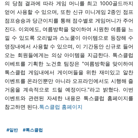
의 당첨 결과에 따라 게임 머니를 최고 1000골드까지
얻어 사용할 수 있으며, 또한 신규 미니게임 2종인 점프
점프숑숑과 당근이지를 통해 점수별로 게임머니가 주어
진다. 이외에도, 여름방학을 맞이하여 시원한 여름을 느
낄 수 있도록 오리발과 스노쿨이 아이템으로 등장해 수
영장내에서 사용할 수 있으며, 이 기간동안 신규로 들어
오는 회원들에게는 의상 아이템을 지급한다. 톡스클럽
이베트를 기획한 노건호 팀장은 "여름방학을 맞이하여
톡스클럽 게임내에서 게이머들을 위한 재미있고 알찬
이벤트를 온라인뿐만 아니라 오프라인에서도 시행해 즐
거움을 계속적으로 드릴 예정이다."라고 밝혔다. 이번
이벤트와 관련된 자세한 내용은 톡스클럽 홈페이지를
참고하면 된다.
톡스클럽 홈페이지
#일반
#톡스클럽