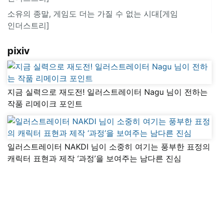
소유의 종말, 게임도 더는 가질 수 없는 시대[게임
인더스트리]
pixiv
지금 실력으로 재도전! 일러스트레이터 Nagu 님이 전하는
작품 리메이크 포인트
일러스트레이터 NAKDI 님이 소중히 여기는 풍부한 표정의
캐릭터 표현과 제작 ‘과정’을 보여주는 남다른 진심