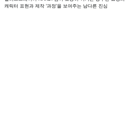
캐릭터 표현과 제작 ‘과정’을 보여주는 남다른 진심