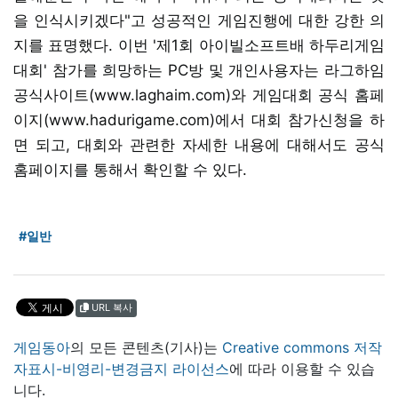
을 인식시키겠다"고 성공적인 게임진행에 대한 강한 의
지를 표명했다. 이번 '제1회 아이빌소프트배 하두리게임
대회' 참가를 희망하는 PC방 및 개인사용자는 라그하임
공식사이트(www.laghaim.com)와 게임대회 공식 홈페
이지(www.hadurigame.com)에서 대회 참가신청을 하
면 되고, 대회와 관련한 자세한 내용에 대해서도 공식
홈페이지를 통해서 확인할 수 있다.
#일반
URL 복사
게임동아
의 모든 콘텐츠(기사)는
Creative commons 저작
자표시-비영리-변경금지 라이선스
에 따라 이용할 수 있습
니다.