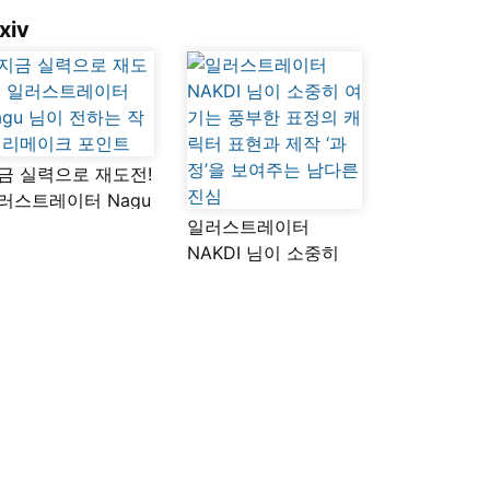
xiv
금 실력으로 재도전!
러스트레이터 Nagu
이 전하는 작품
일러스트레이터
메이크 포인트
NAKDI 님이 소중히
여기는 풍부한 표정의
캐릭터 표현과 제작
‘과정’을 보여주는
남다른 진심