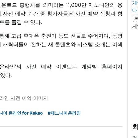
운로드 흥행치를 의미하는 '1,000만 제노니안의 응
,사전 예약 기간 중 참가자들은 사전 예약 신청과 함
[
트를 즐길 수 있다.
게
난
통해 고급 휴대폰 충전기 등도 선물로 주어지며, 동영
의 캐릭터들이 전하는 새 콘텐츠와 시스템 소개는 이색
 온라인'의 사전 예약 이벤트는 게임빌 홈페이지
 있다.
라인 사전 예약 이미지
아 온라인 for Kakao
#제노니아온라인
최
컴