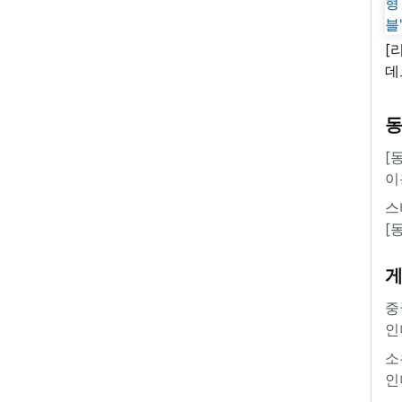
[
데
새
쿠
'
[
이
스
[
중
인
소
인