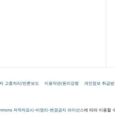
자 고충처리/반론보도
이용약관/윤리강령
개인정보 취급방
 commons 저작자표시-비영리-변경금지 라이선스
에 따라 이용할 