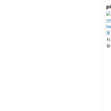
pi
지
일
님
리