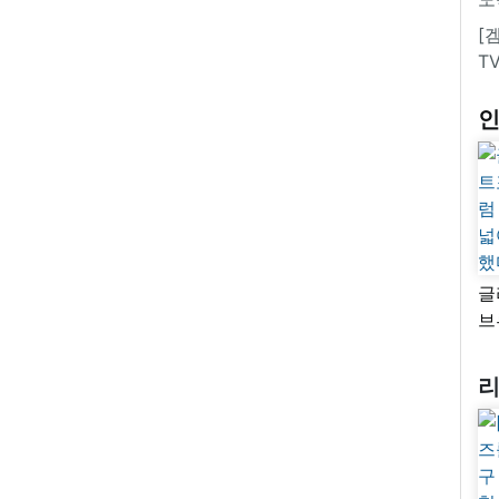
[
T
글
브
“
자
넓
추