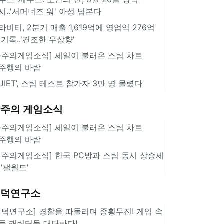
시..'서머너즈 워' 아성 넘본다
라비티, 2분기 매출 1,619억에 영업익 276억
 기록..'견조한 우상향'
한주의게임소식] 세일이 불러온 스팀 차트
주행의 바람
QUIET’, 스팀 테스트 참가자 3만 명 몰렸다
주의 게임소식
한주의게임소식] 세일이 불러온 스팀 차트
주행의 바람
힌주의게임소식] 한국 PC방과 스팀 동시 상승세
 '팰월드'
겜덕연구소
겜덕연구소] 경찰을 따돌리며 종횡무진! 게임 속
둑 캐릭터들 대단하다!