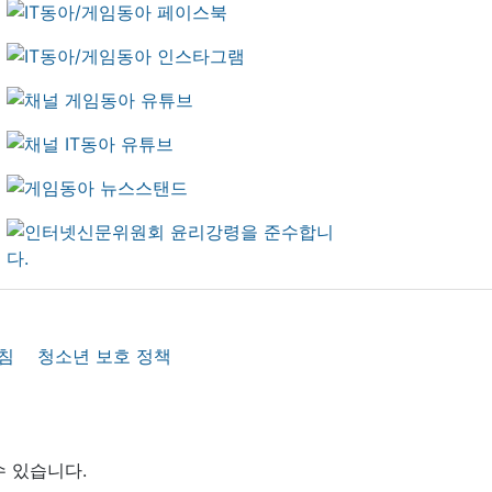
침
청소년 보호 정책
수 있습니다.