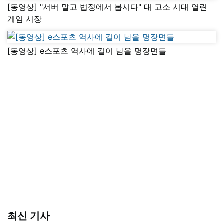
[동영상] "서버 말고 법정에서 봅시다" 대 고소 시대 열린
게임 시장
[동영상] e스포츠 역사에 길이 남을 명장면들
최신 기사