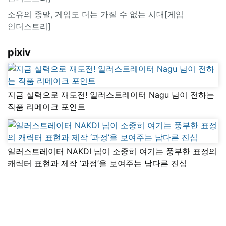
소유의 종말, 게임도 더는 가질 수 없는 시대[게임
인더스트리]
pixiv
지금 실력으로 재도전! 일러스트레이터 Nagu 님이 전하는
작품 리메이크 포인트
일러스트레이터 NAKDI 님이 소중히 여기는 풍부한 표정의
캐릭터 표현과 제작 ‘과정’을 보여주는 남다른 진심