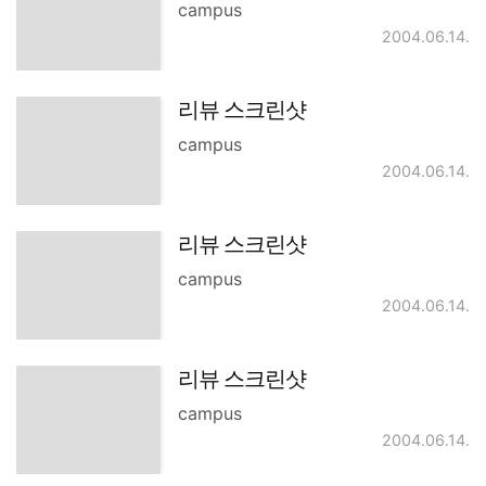
campus
2004.06.14.
리뷰 스크린샷
campus
2004.06.14.
리뷰 스크린샷
campus
2004.06.14.
리뷰 스크린샷
campus
2004.06.14.