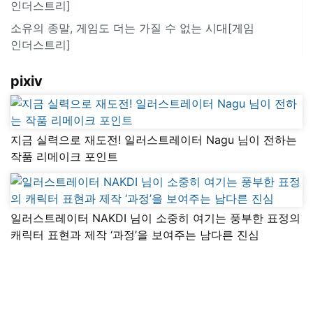
인더스트리]
소유의 종말, 게임도 더는 가질 수 없는 시대[게임
인더스트리]
pixiv
지금 실력으로 재도전! 일러스트레이터 Nagu 님이 전하는
작품 리메이크 포인트
일러스트레이터 NAKDI 님이 소중히 여기는 풍부한 표정의
캐릭터 표현과 제작 ‘과정’을 보여주는 남다른 진심