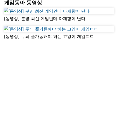
게임동아 동영상
[동영상] 분명 최신 게임인데 아재향이 난다
[동영상] 두뇌 풀가동해야 하는 고양이 게임ㄷㄷ