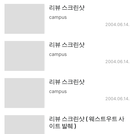
리뷰 스크린샷
campus
2004.06.14.
리뷰 스크린샷
campus
2004.06.14.
리뷰 스크린샷
campus
2004.06.14.
리뷰 스크린샷 ( 웨스트우트 사
이트 발췌 )