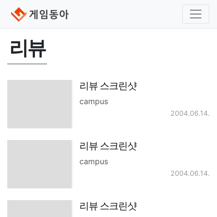
리뷰
리뷰 스크린샷
campus
2004.06.14.
리뷰 스크린샷
campus
2004.06.14.
리뷰 스크린샷