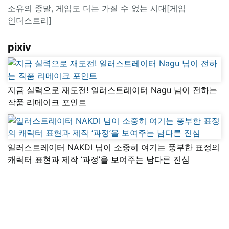
소유의 종말, 게임도 더는 가질 수 없는 시대[게임
인더스트리]
pixiv
지금 실력으로 재도전! 일러스트레이터 Nagu 님이 전하는
작품 리메이크 포인트
일러스트레이터 NAKDI 님이 소중히 여기는 풍부한 표정의
캐릭터 표현과 제작 ‘과정’을 보여주는 남다른 진심