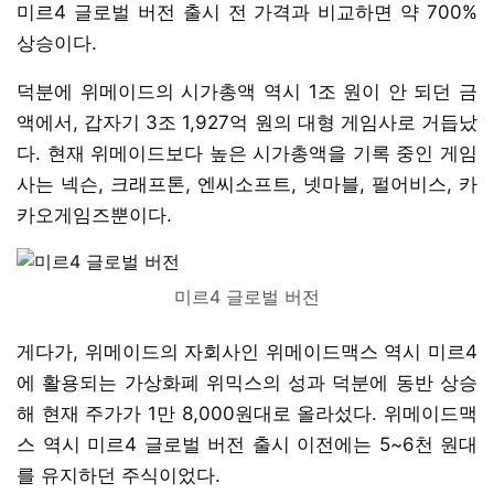
미르4 글로벌 버전 출시 전 가격과 비교하면 약 700%
상승이다.
덕분에 위메이드의 시가총액 역시 1조 원이 안 되던 금
액에서, 갑자기 3조 1,927억 원의 대형 게임사로 거듭났
다. 현재 위메이드보다 높은 시가총액을 기록 중인 게임
사는 넥슨, 크래프톤, 엔씨소프트, 넷마블, 펄어비스, 카
카오게임즈뿐이다.
미르4 글로벌 버전
게다가, 위메이드의 자회사인 위메이드맥스 역시 미르4
에 활용되는 가상화폐 위믹스의 성과 덕분에 동반 상승
해 현재 주가가 1만 8,000원대로 올라섰다. 위메이드맥
스 역시 미르4 글로벌 버전 출시 이전에는 5~6천 원대
를 유지하던 주식이었다.