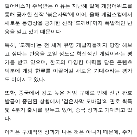
펄어비스가 주목받는 이유는 지난해 말에 게임어워드를
통해 공개한 신작 '붉은사막'에 이어, 올해 게임스컴에서
새로운 동영상을 공개한 신작 '도깨비'까지 폭발적인 반
응을 얻고 있기 때문이다.
특히, '도깨비'는 전 세계 유명 개발자들까지 당장 해보
고 싶다는 반응을 보일 정도로 혁신적인 게임이라는 평
가를 받고 있으며, 한국의 다양한 매력을 담은 콘텐츠
덕분에 게임 한류를 이끌어갈 새로운 기대주라는 평가
도 이어지고 있다.
또한, 중국에서 강도 높은 게임 규제로 인해 신규 판호
발급이 중단된 상황에서 '검은사막 모바일'의 판호 획득
및 4분기 출시를 앞두고 있어, 중국 성과도 기대되고 있
다.
아직은 구체적인 성과가 나온 것은 아니기 때문에, 주가