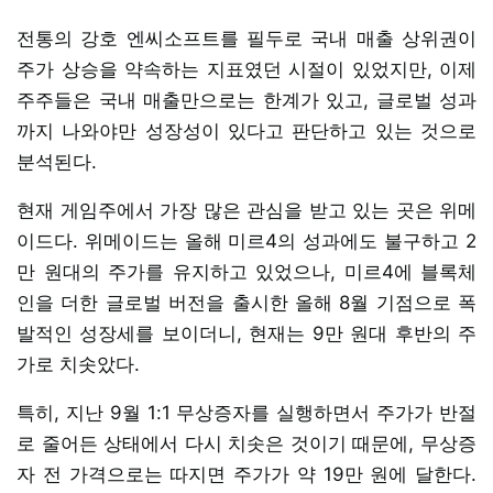
전통의 강호 엔씨소프트를 필두로 국내 매출 상위권이
주가 상승을 약속하는 지표였던 시절이 있었지만, 이제
주주들은 국내 매출만으로는 한계가 있고, 글로벌 성과
까지 나와야만 성장성이 있다고 판단하고 있는 것으로
분석된다.
현재 게임주에서 가장 많은 관심을 받고 있는 곳은 위메
이드다. 위메이드는 올해 미르4의 성과에도 불구하고 2
만 원대의 주가를 유지하고 있었으나, 미르4에 블록체
인을 더한 글로벌 버전을 출시한 올해 8월 기점으로 폭
발적인 성장세를 보이더니, 현재는 9만 원대 후반의 주
가로 치솟았다.
특히, 지난 9월 1:1 무상증자를 실행하면서 주가가 반절
로 줄어든 상태에서 다시 치솟은 것이기 때문에, 무상증
자 전 가격으로는 따지면 주가가 약 19만 원에 달한다.