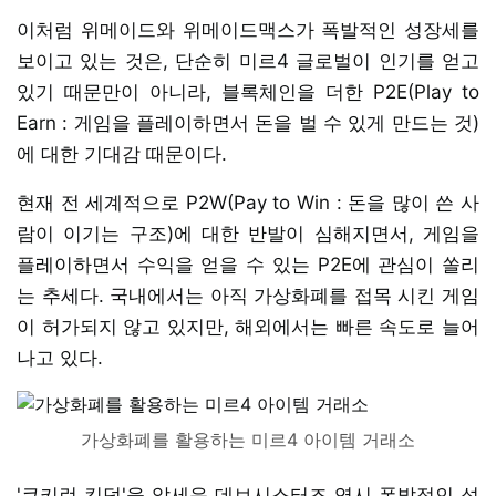
이처럼 위메이드와 위메이드맥스가 폭발적인 성장세를
보이고 있는 것은, 단순히 미르4 글로벌이 인기를 얻고
있기 때문만이 아니라, 블록체인을 더한 P2E(Play to
Earn : 게임을 플레이하면서 돈을 벌 수 있게 만드는 것)
에 대한 기대감 때문이다.
현재 전 세계적으로 P2W(Pay to Win : 돈을 많이 쓴 사
람이 이기는 구조)에 대한 반발이 심해지면서, 게임을
플레이하면서 수익을 얻을 수 있는 P2E에 관심이 쏠리
는 추세다. 국내에서는 아직 가상화폐를 접목 시킨 게임
이 허가되지 않고 있지만, 해외에서는 빠른 속도로 늘어
나고 있다.
가상화폐를 활용하는 미르4 아이템 거래소
'쿠키런 킹덤'을 앞세운 데브시스터즈 역시 폭발적인 성