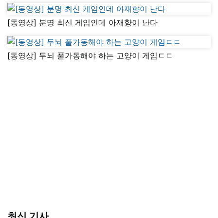
[동영상] 분명 최신 게임인데 아재향이 난다
[동영상] 두뇌 풀가동해야 하는 고양이 게임ㄷㄷ
최신 기사