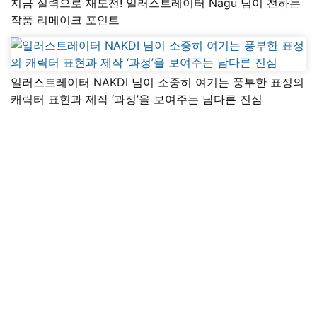
지금 실력으로 재도전! 일러스트레이터 Nagu 님이 전하는
작품 리메이크 포인트
일러스트레이터 NAKDI 님이 소중히 여기는 풍부한 표정의
캐릭터 표현과 제작 ‘과정’을 보여주는 남다른 진심