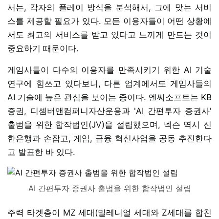
서는, 각자의 플레이 방식을 분석해서, 그에 맞는 서비
스를 제공할 필요가 있다. 모든 이용자들이 어떤 상황에
서도 최고의 서비스를 받고 있다고 느끼게 만드는 것이
중요하기 때문이다.
게임사들이 다수의 이용자를 만족시키기 위한 AI 기술
연구에 힘쓰고 있다보니, 다른 업계에서도 게임사들의
AI 기술에 높은 관심을 보이는 중이다. 엔씨소프트는 KB
증권, 디셈버앤컴퍼니자산운용과 'AI 간편투자 증권사'
출범을 위한 합작법인(JV)을 설립했으며, 넥슨 역시 신
한은행과 손잡고, 게임, 금융 혁신사업을 공동 추진한다
고 발표한 바 있다.
AI 간편투자 증권사 출범을 위한 합작법인 설립
주력 타겟층이 MZ 세대(밀레니얼 세대와 Z세대를 합친