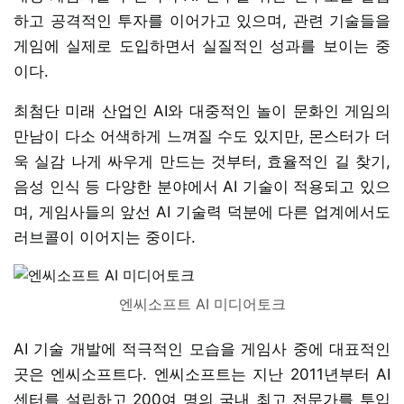
하고 공격적인 투자를 이어가고 있으며, 관련 기술들을
게임에 실제로 도입하면서 실질적인 성과를 보이는 중
이다.
최첨단 미래 산업인 AI와 대중적인 놀이 문화인 게임의
만남이 다소 어색하게 느껴질 수도 있지만, 몬스터가 더
욱 실감 나게 싸우게 만드는 것부터, 효율적인 길 찾기,
음성 인식 등 다양한 분야에서 AI 기술이 적용되고 있으
며, 게임사들의 앞선 AI 기술력 덕분에 다른 업계에서도
러브콜이 이어지는 중이다.
엔씨소프트 AI 미디어토크
AI 기술 개발에 적극적인 모습을 게임사 중에 대표적인
곳은 엔씨소프트다. 엔씨소프트는 지난 2011년부터 AI
센터를 설립하고 200여 명의 국내 최고 전문가를 투입