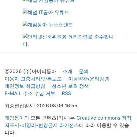
ⓒ2026 (주)아이티동아
소개
문의
이용자 고충처리/반론보도
이용약관/윤리강령
개인정보 취급방침
청소년 보호 정책
E-MAIL 주소 수집 거부
RSS
최종편집일시: 2026.08.06 16:55
게임동아
의 모든 콘텐츠(기사)는
Creative commons 저작
자표시-비영리-변경금지 라이선스
에 따라 이용할 수 있습
니다.