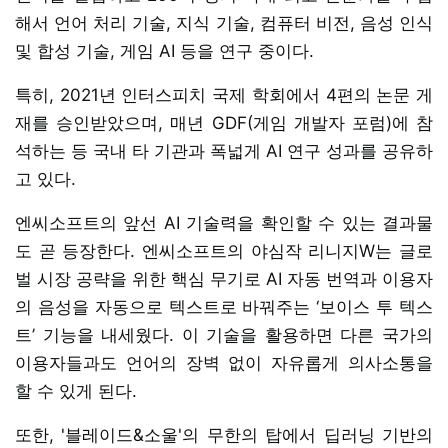
해서 언어 처리 기술, 지식 기술, 컴퓨터 비전, 음성 인식
및 합성 기술, 게임 AI 등을 연구 중이다.
특히, 2021년 인터스피치 국제 학회에서 4편의 논문 게
재를 승인받았으며, 매년 GDF(게임 개발자 포럼)에 참
석하는 등 국내 타 기관과 폭넓게 AI 연구 성과를 공유하
고 있다.
엔씨소프트의 앞선 AI 기술력을 확인할 수 있는 결과물
도 곧 등장한다. 엔씨소프트의 야심작 리니지W는 글로
벌 시장 공략을 위한 핵심 무기로 AI 자동 번역과 이용자
의 음성을 자동으로 텍스트로 바꿔주는 ‘보이스 투 텍스
트’ 기능을 내세웠다. 이 기술을 활용하면 다른 국가의
이용자들과도 언어의 장벽 없이 자유롭게 의사소통을
할 수 있게 된다.
또한, '블레이드&소울'의 무한의 탑에서 딥러닝 기반의