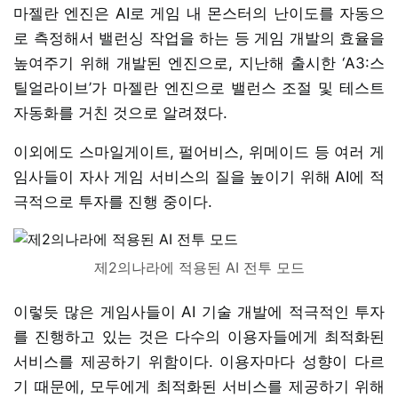
마젤란 엔진은 AI로 게임 내 몬스터의 난이도를 자동으
로 측정해서 밸런싱 작업을 하는 등 게임 개발의 효율을
높여주기 위해 개발된 엔진으로, 지난해 출시한 ‘A3:스
틸얼라이브’가 마젤란 엔진으로 밸런스 조절 및 테스트
자동화를 거친 것으로 알려졌다.
이외에도 스마일게이트, 펄어비스, 위메이드 등 여러 게
임사들이 자사 게임 서비스의 질을 높이기 위해 AI에 적
극적으로 투자를 진행 중이다.
제2의나라에 적용된 AI 전투 모드
이렇듯 많은 게임사들이 AI 기술 개발에 적극적인 투자
를 진행하고 있는 것은 다수의 이용자들에게 최적화된
서비스를 제공하기 위함이다. 이용자마다 성향이 다르
기 때문에, 모두에게 최적화된 서비스를 제공하기 위해