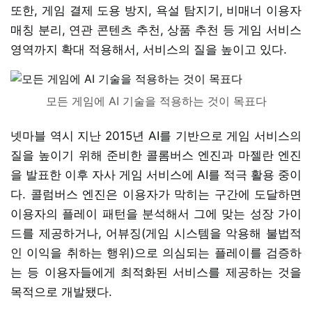
또한, 게임 결제 도용 방지, 욕설 탐지기, 비매너 이용자
매칭 분리, 연관 콘텐츠 추천, 상품 추천 등 게임 서비스
영역까지 확대 적용해서, 서비스의 질을 높이고 있다.
모든 게임에 AI 기술을 적용하는 것이 목표다
넷마블 역시 지난 2015년 AI를 기반으로 게임 서비스의
질을 높이기 위해 준비한 콜롬버스 엔진과 마젤란 엔진
을 발표한 이후 자사 게임 서비스에 AI를 적극 활용 중이
다. 콜럼버스 엔진은 이용자가 막히는 구간에 도달하면
이용자의 플레이 패턴을 분석해서 그에 맞는 성장 가이
드를 제공하거나, 어뷰징(게임 시스템을 악용해 불법적
인 이익을 취하는 행위)으로 의심되는 플레이를 검증하
는 등 이용자들에게 최적화된 서비스를 제공하는 것을
목적으로 개발됐다.