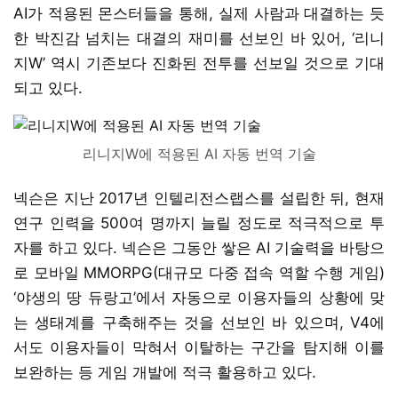
AI가 적용된 몬스터들을 통해, 실제 사람과 대결하는 듯
한 박진감 넘치는 대결의 재미를 선보인 바 있어, ‘리니
지W’ 역시 기존보다 진화된 전투를 선보일 것으로 기대
되고 있다.
리니지W에 적용된 AI 자동 번역 기술
넥슨은 지난 2017년 인텔리전스랩스를 설립한 뒤, 현재
연구 인력을 500여 명까지 늘릴 정도로 적극적으로 투
자를 하고 있다. 넥슨은 그동안 쌓은 AI 기술력을 바탕으
로 모바일 MMORPG(대규모 다중 접속 역할 수행 게임)
‘야생의 땅 듀랑고’에서 자동으로 이용자들의 상황에 맞
는 생태계를 구축해주는 것을 선보인 바 있으며, V4에
서도 이용자들이 막혀서 이탈하는 구간을 탐지해 이를
보완하는 등 게임 개발에 적극 활용하고 있다.