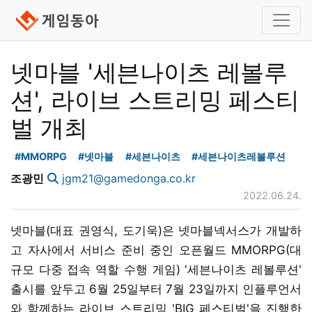
넷마블 '세븐나이츠 레볼루
션', 라이브 스트리밍 페스티
벌 개최
#MMORPG
#넷마블
#세븐나이츠
#세븐나이츠레볼루션
조광민
jgm21@gamedonga.co.kr
2022.06.24.
넷마블(대표 권영식, 도기욱)은 넷마블넥서스가 개발하
고 자사에서 서비스 준비 중인 오픈월드 MMORPG(대
규모 다중 접속 역할 수행 게임) '세븐나이츠 레볼루션'
출시를 앞두고 6월 25일부터 7월 23일까지 인플루언서
와 함께하는 라이브 스트리밍 'BIG 페스티벌'을 진행한