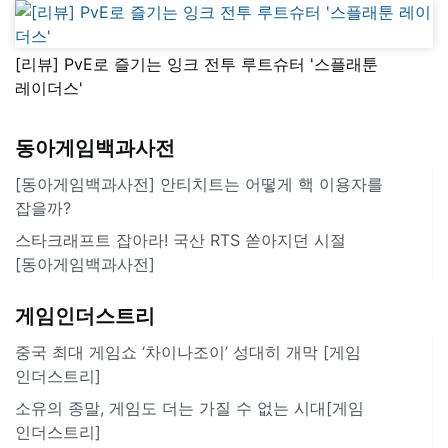
[리뷰] PvE로 즐기는 잉크 전투 루트슈터 '스플래툰
레이더스'
동아게임백과사전
[동아게임백과사전] 안티치트는 어떻게 핵 이용자를
잡을까?
스타크래프트 잡아라! 국산 RTS 쏟아지던 시절
[동아게임백과사전]
게임인더스트리
중국 최대 게임쇼 ‘차이나조이’ 성대히 개막 [게임
인더스트리]
소유의 종말, 게임도 더는 가질 수 없는 시대[게임
인더스트리]