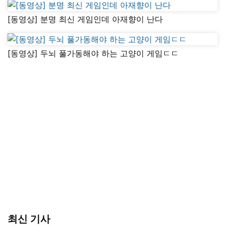
[동영상] 분명 최신 게임인데 아재향이 난다
[동영상] 두뇌 풀가동해야 하는 고양이 게임ㄷㄷ
최신 기사