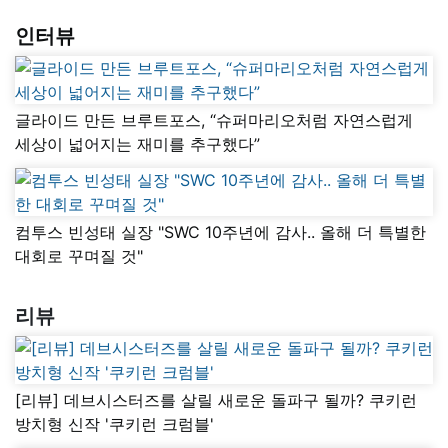
인터뷰
글라이드 만든 브루트포스, “슈퍼마리오처럼 자연스럽게
세상이 넓어지는 재미를 추구했다”
컴투스 빈성태 실장 "SWC 10주년에 감사.. 올해 더 특별한
대회로 꾸며질 것"
리뷰
[리뷰] 데브시스터즈를 살릴 새로운 돌파구 될까? 쿠키런
방치형 신작 '쿠키런 크럼블'