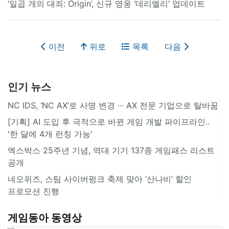
‘일곱 개의 대죄: Origin’, 신규 영웅 ‘데리엘리’ 업데이트
이전
위로
목록
다음
인기 뉴스
NC IDS, ‘NC AX’로 사명 변경 ∙∙∙ AX 전문 기업으로 탈바꿈
[기획] AI 도입 후 극적으로 바뀐 게임 개발 파이프라인..
'한 달에 4개 런칭 가능'
엑스박스 25주년 기념, 역대 기기 137종 게임패스 리스트
공개
네오위즈, 스팀 사이버펑크 축제 맞아 ‘산나비’ 할인
프로모션 진행
게임동아 동영상