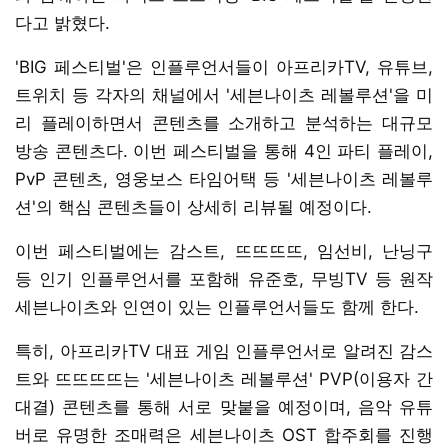
다고 밝혔다.
'BIG 페스티벌'은 인플루언서들이 아프리카TV, 유튜브,
트위치 등 각자의 채널에서 '세븐나이츠 레볼루션'을 미
리 플레이하면서 콘텐츠를 소개하고 분석하는 대규모
방송 콘텐츠다. 이번 페스티벌을 통해 4인 파티 플레이,
PvP 콘텐츠, 영웅보스 타임어택 등 '세븐나이츠 레볼루
션'의 핵심 콘텐츠들이 상세히 리뷰될 예정이다.
이번 페스티벌에는 감스트, 뜨뜨뜨뜨, 임선비, 난닝구
등 인기 인플루언서를 포함해 유준호, 무빙TV 등 원작
세븐나이츠와 인연이 있는 인플루언서들도 함께 한다.
특히, 아프리카TV 대표 게임 인플루언서로 알려진 감스
트와 뜨뜨뜨뜨는 '세븐나이츠 레볼루션' PVP(이용자 간
대결) 콘텐츠를 통해 서로 맞붙을 예정이며, 음악 유튜
버로 유명한 조매력은 세븐나이츠 OST 합주회를 진행