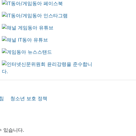
침
청소년 보호 정책
수 있습니다.