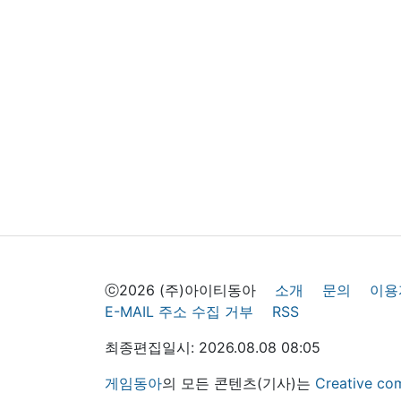
ⓒ2026 (주)아이티동아
소개
문의
이용
E-MAIL 주소 수집 거부
RSS
최종편집일시: 2026.08.08 08:05
게임동아
의 모든 콘텐츠(기사)는
Creative