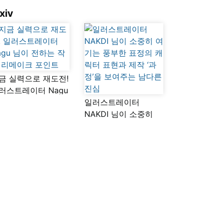
xiv
금 실력으로 재도전!
러스트레이터 Nagu
이 전하는 작품
일러스트레이터
메이크 포인트
NAKDI 님이 소중히
여기는 풍부한 표정의
캐릭터 표현과 제작
‘과정’을 보여주는
남다른 진심