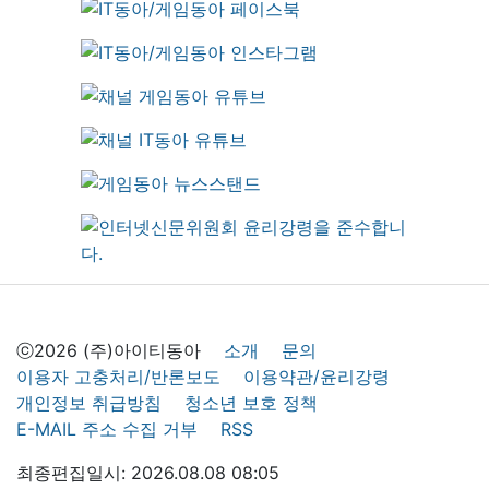
ⓒ2026 (주)아이티동아
소개
문의
이용자 고충처리/반론보도
이용약관/윤리강령
개인정보 취급방침
청소년 보호 정책
E-MAIL 주소 수집 거부
RSS
최종편집일시: 2026.08.08 08:05