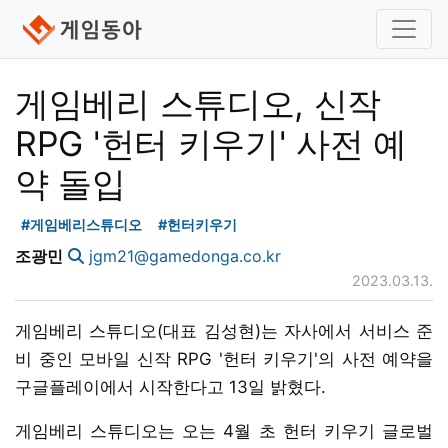
게임베리 스튜디오, 신작
RPG '헌터 키우기' 사전 예
약 돌입
#게임베리스튜디오
#헌터키우기
조광민
jgm21@gamedonga.co.kr
2023.03.13.
게임베리 스튜디오(대표 김성현)는 자사에서 서비스 준
비 중인 모바일 신작 RPG '헌터 키우기'의 사전 예약을
구글플레이에서 시작한다고 13일 밝혔다.
게임베리 스튜디오는 오는 4월 초 헌터 키우기 글로벌