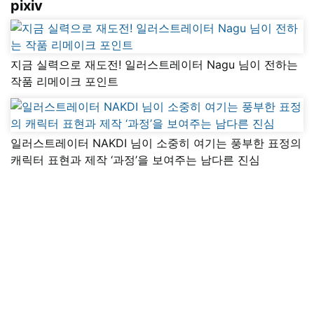
pixiv
지금 실력으로 재도전! 일러스트레이터 Nagu 님이 전하는
작품 리메이크 포인트
일러스트레이터 NAKDI 님이 소중히 여기는 풍부한 표정의
캐릭터 표현과 제작 ‘과정’을 보여주는 남다른 진심