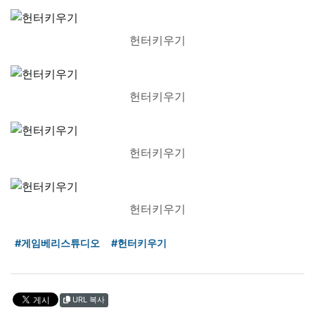
헌터키우기
헌터키우기
헌터키우기
헌터키우기
#게임베리스튜디오
#헌터키우기
URL 복사