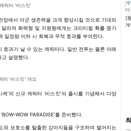
캐릭터 '비스킷'
[
 전장에서 아군 생존력을 크게 향상시킬 것으로 기대되
게
라 달라져 화력형 및 지원형에게는 크리티컬 확률 증가
난
력 일정량 이하 시 회복과 무적 효과를 부여한다.
 효과가 날 수 있는 캐릭터다. 일반 전투는 물론 아레
라고 설명했다.
릭터 '비스킷' 개요
 니케'의 신규 캐릭터 '비스킷'의 출시를 기념해서 다양
BOW-WOW PARADISE'를 준비했다.
최
 도와 보호소를 탈출한 강아지들을 구조하며 벌어지는
그