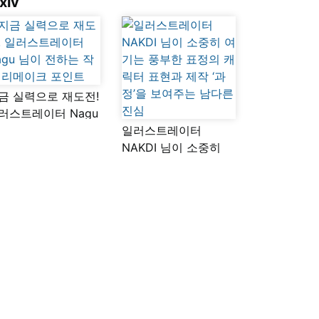
xiv
금 실력으로 재도전!
러스트레이터 Nagu
이 전하는 작품
일러스트레이터
메이크 포인트
NAKDI 님이 소중히
여기는 풍부한 표정의
캐릭터 표현과 제작
‘과정’을 보여주는
남다른 진심