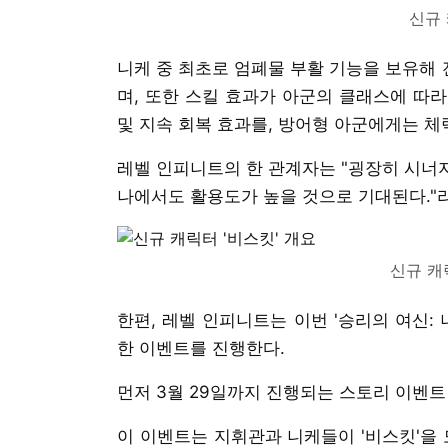
신규 
니케 중 최초로 엄폐물 부활 기능을 보유해
며, 또한 스킬 효과가 아군의 클래스에 따
및 지속 회복 효과를, 방어형 아군에게는 체
레벨 인피니트의 한 관계자는 "굉장히 시너지
나에서도 활용도가 높을 것으로 기대된다."
신규 캐
한편, 레벨 인피니트는 이번 '승리의 여신:
한 이벤트를 진행한다.
먼저 3월 29일까지 진행되는 스토리 이벤트 '
이 이벤트는 지휘관과 니케들이 '비스킷'을