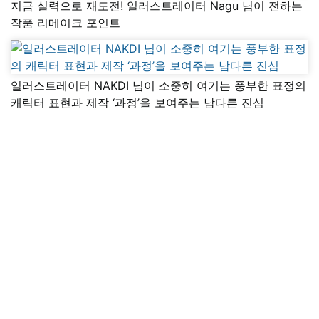
지금 실력으로 재도전! 일러스트레이터 Nagu 님이 전하는
작품 리메이크 포인트
일러스트레이터 NAKDI 님이 소중히 여기는 풍부한 표정의
캐릭터 표현과 제작 ‘과정’을 보여주는 남다른 진심