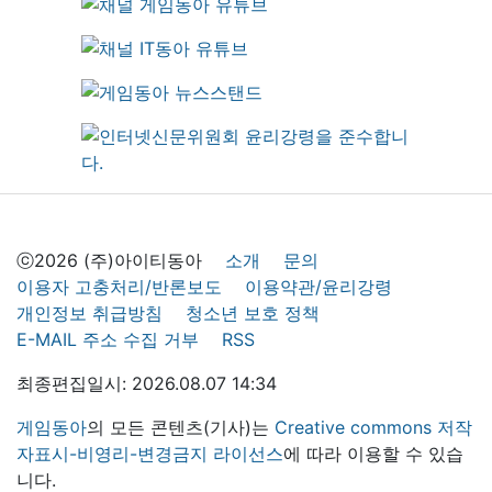
ⓒ2026 (주)아이티동아
소개
문의
이용자 고충처리/반론보도
이용약관/윤리강령
개인정보 취급방침
청소년 보호 정책
E-MAIL 주소 수집 거부
RSS
최종편집일시: 2026.08.07 14:34
게임동아
의 모든 콘텐츠(기사)는
Creative commons 저작
자표시-비영리-변경금지 라이선스
에 따라 이용할 수 있습
니다.