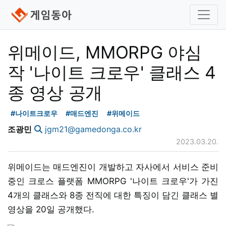
위메이드, MMORPG 야심
작 '나이트 크로우' 클래스 4
종 영상 공개
#나이트크로우
#매드엔진
#위메이드
조광민
jgm21@gamedonga.co.kr
2023.03.20.
위메이드는 매드엔진이 개발하고 자사에서 서비스 준비
중인 크로스 플랫폼 MMORPG '나이트 크로우'가 가진
4개의 클래스와 8종 전직에 대한 특징이 담긴 클래스 별
영상을 20일 공개했다.