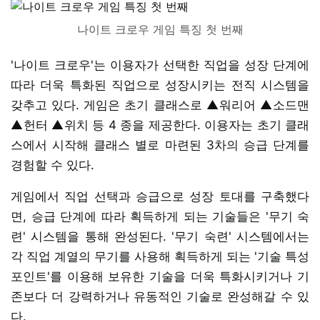
나이트 크로우 게임 특징 첫 번째
'나이트 크로우'는 이용자가 선택한 직업을 성장 단계에
따라 더욱 특화된 직업으로 성장시키는 전직 시스템을
갖추고 있다. 게임은 초기 클래스로 ▲워리어 ▲소드맨
▲헌터 ▲위치 등 4 종을 제공한다. 이용자는 초기 클래
스에서 시작해 클래스 별로 마련된 3차의 승급 단계를
경험할 수 있다.
게임에서 직업 선택과 승급으로 성장 토대를 구축했다
면, 승급 단계에 따라 획득하게 되는 기술들은 '무기 숙
련' 시스템을 통해 완성된다. '무기 숙련' 시스템에서는
각 직업 계열의 무기를 사용해 획득하게 되는 '기술 특성
포인트'를 이용해 보유한 기술을 더욱 특화시키거나 기
존보다 더 강력하거나 유동적인 기술로 완성해갈 수 있
다.