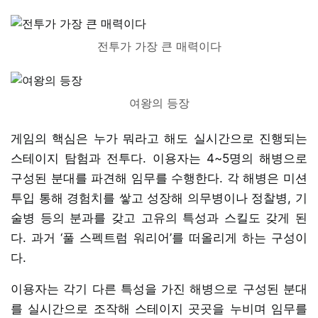
전투가 가장 큰 매력이다
여왕의 등장
게임의 핵심은 누가 뭐라고 해도 실시간으로 진행되는
스테이지 탐험과 전투다. 이용자는 4~5명의 해병으로
구성된 분대를 파견해 임무를 수행한다. 각 해병은 미션
투입 통해 경험치를 쌓고 성장해 의무병이나 정찰병, 기
술병 등의 분과를 갖고 고유의 특성과 스킬도 갖게 된
다. 과거 ‘풀 스펙트럼 워리어’를 떠올리게 하는 구성이
다.
이용자는 각기 다른 특성을 가진 해병으로 구성된 분대
를 실시간으로 조작해 스테이지 곳곳을 누비며 임무를