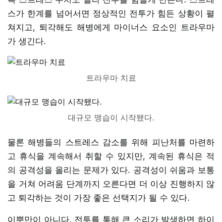
스가 한계를 넘어서면 정상적인 전투가 힘든 상황이 펼
쳐지고, 퇴각해도 해병에게 마이너스 요소인 트라우마
가 생긴다.
트라우마 치료
대규모 맹습이 시작됐다.
물론 해병들의 스트레스 감소를 위해 피난처를 마련하
고 휴식을 계속해서 취할 수 있지만, 계속된 휴식은 적
의 공격성을 올리는 문제가 있다. 공격성이 쉬움과 보통
을 거쳐 어려움 단계까지 오른다면 더 이상 진행하지 않
고 퇴각하는 것이 가장 좋은 선택지가 될 수 있다.
이뿐만이 아니다. 전투를 통해 큰 소리가 발생하면 하이