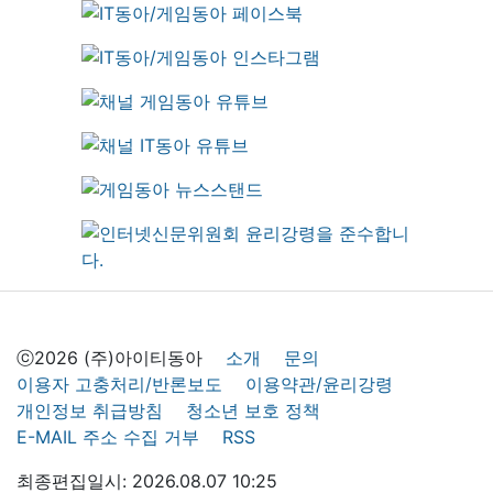
ⓒ2026 (주)아이티동아
소개
문의
이용자 고충처리/반론보도
이용약관/윤리강령
개인정보 취급방침
청소년 보호 정책
E-MAIL 주소 수집 거부
RSS
최종편집일시: 2026.08.07 10:25