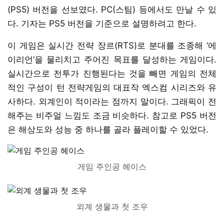
(PS5) 버전을 선보였다. PC(스팀) 등에서도 만날 수 있
다. 기자는 PS5 버전을 기준으로 설명하려고 한다.
이 게임은 실시간 전략 장르(RTS)로 분대를 조종해 ‘에
이리언’을 물리치고 주어진 목표를 달성하는 게임이다.
실시간으로 전투가 진행된다는 것을 빼면 게임의 전체
적인 구성이 턴 전략게임의 대표작 엑스컴 시리즈와 유
사하다. 외계인이 적이라는 점까지 말이다. 그래픽이 전
해주는 비주얼 느낌도 조금 비슷하다. 참고로 PS5 버전
은 해상도와 성능 중 하나를 골라 플레이할 수 있었다.
게임 주인공 헤이스
외계 생물과 첫 조우