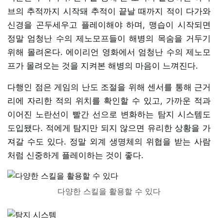
브의 추적까지 시작돼 추적이 끝날 때까지 적이 다가와
신경을 곤두세우고 플레이해야 하며, 맹습이 시작되면
정말 엄청난 수의 제노모프들이 해병의 목숨을 거두기
위해 몰려온다. 에이리언 영화에서 엄청난 수의 제노모
프가 몰려오는 것을 지켜본 해병의 마음이 느껴진다.
다행인 점은 게임의 난도 조절을 위해 센서를 통해 근거
리에 자리한 적의 위치를 확인할 수 있고, 가까운 적과
이어진 노란선이 빨간 선으로 변화하는 탐지 시스템도
도입됐다. 적에게 탐지만 되지 않으면 유리한 상황을 가
져갈 수도 있다. 정말 외계 생명체의 위협을 받는 사람
처럼 신중하게 플레이하는 것이 좋다.
다양한 스킬을 활용할 수 있다