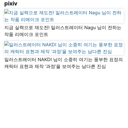
pixiv
지금 실력으로 재도전! 일러스트레이터 Nagu 님이 전하는
작품 리메이크 포인트
일러스트레이터 NAKDI 님이 소중히 여기는 풍부한 표정의
캐릭터 표현과 제작 ‘과정’을 보여주는 남다른 진심