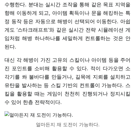
수행한다. 분대는 실시간 조작을 통해 같은 목표 지역을
향해 이동하게 되고, 아이템 획득이나 문을 해킹하는 특
정 동작 등은 자동으로 해병이 선택되어 이동한다. 아쉽
게도 ‘스타크래프트’와 같은 실시간 전략 시뮬레이션 게
임처럼 해병 하나하나를 세밀하게 컨트롤하는 것은 안
된다.
대신 각 해병이 가진 고유의 스킬이나 아이템 등을 주어
진 포인트를 소비해 활용할 수 있다. 적이 다가오면 소
각기를 쏴 불바다를 만들거나, 길목에 지뢰를 설치하고
유탄을 발사하는 등 스킬 기반의 컨트롤이 가능하다. 스
킬을 활용할 때는 게임이 천천히 진행되거나 정지시킬
수 있어 한층 전략적이다.
얼마든지 재 도전이 가능하다.