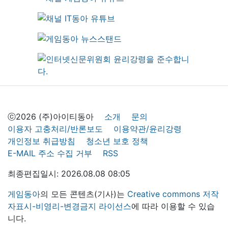
ⓒ2026 (주)아이티동아
소개
문의
이용자 고충처리/반론보도
이용약관/윤리강령
개인정보 취급방침
청소년 보호 정책
E-MAIL 주소 수집 거부
RSS
최종편집일시: 2026.08.08 08:05
게임동아
의 모든 콘텐츠(기사)는
Creative commons 저작
자표시-비영리-변경금지 라이선스
에 따라 이용할 수 있습
니다.