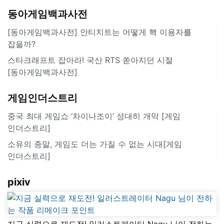
동아게임백과사전
[동아게임백과사전] 안티치트는 어떻게 핵 이용자를
잡을까?
스타크래프트 잡아라! 국산 RTS 쏟아지던 시절
[동아게임백과사전]
게임인더스트리
중국 최대 게임쇼 ‘차이나조이’ 성대히 개막 [게임
인더스트리]
소유의 종말, 게임도 더는 가질 수 없는 시대[게임
인더스트리]
pixiv
지금 실력으로 재도전! 일러스트레이터 Nagu 님이 전하는