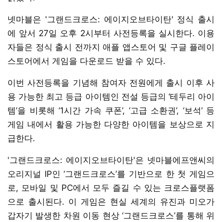
넷마블은 '그랜드크로스: 에이지오브타이탄' 정식 출시
에 앞서 27일 오후 2시부터 사전등록을 실시한다. 이용
자들은 정식 출시 전까지 애플 앱스토어 및 구글 플레이
스토어에서 게임을 다운로드 받을 수 있다.
이번 사전등록을 기념해 참여자 전원에게 출시 이후 사
용 가능한 최고 등급 아이템인 전설 등급의 ‘테두리 아이
템’을 비롯해 ‘1시간 가속 쿠폰’, ‘고급 소환권’, ‘보석’ 등
게임 내에서 활용 가능한 다양한 아이템을 보상으로 지
급한다.
'그랜드크로스: 에이지오브타이탄'은 넷마블에프앤씨의
오리지널 IP인 ‘그랜드크로스’를 기반으로 한 첫 게임으
로, 모바일 및 PC에서 모두 즐길 수 있는 크로스플랫폼
으로 출시된다. 이 게임은 현실 세계의 유진과 미오가
갑자기 발생한 차원 이동 현상 ‘그랜드크로스’를 통해 위