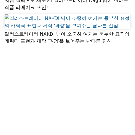
작품 리메이크 포인트
일러스트레이터 NAKDI 님이 소중히 여기는 풍부한 표정의
캐릭터 표현과 제작 ‘과정’을 보여주는 남다른 진심