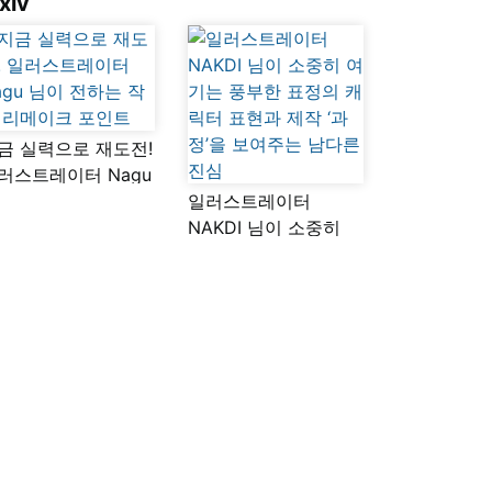
xiv
금 실력으로 재도전!
러스트레이터 Nagu
이 전하는 작품
일러스트레이터
메이크 포인트
NAKDI 님이 소중히
여기는 풍부한 표정의
캐릭터 표현과 제작
‘과정’을 보여주는
남다른 진심