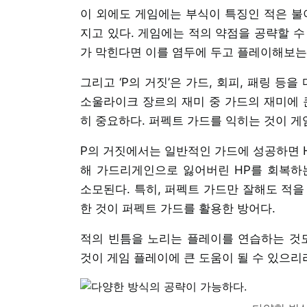
이 외에도 게임에는 부식이 특징인 적은 불
지고 있다. 게임에는 적의 약점을 공략할 수
가 막힌다면 이를 염두에 두고 플레이해보는 
그리고 ‘P의 거짓’은 가드, 회피, 패링 등
소울라이크 장르의 재미 중 가드의 재미에 
히 중요하다. 퍼펙트 가드를 익히는 것이 게
P의 거짓에서는 일반적인 가드에 성공하면 H
해 가드리게인으로 잃어버린 HP를 회복하
소모된다. 특히, 퍼펙트 가드만 잘해도 적을
한 것이 퍼펙트 가드를 활용한 방어다.
적의 빈틈을 노리는 플레이를 연습하는 것도
것이 게임 플레이에 큰 도움이 될 수 있으리