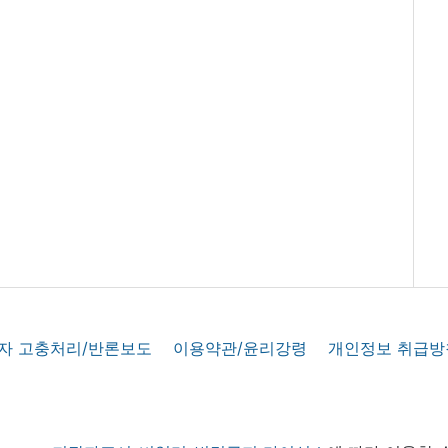
자 고충처리/반론보도
이용약관/윤리강령
개인정보 취급방