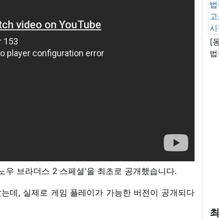
[
법
고
시
스노우 브라더스 2 스페셜'을 최초로 공개했습니다.
는데, 실제로 게임 플레이가 가능한 버전이 공개되다
최