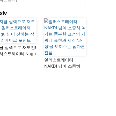
xiv
금 실력으로 재도전!
러스트레이터 Nagu
이 전하는 작품
일러스트레이터
메이크 포인트
NAKDI 님이 소중히
여기는 풍부한 표정의
캐릭터 표현과 제작
‘과정’을 보여주는
남다른 진심