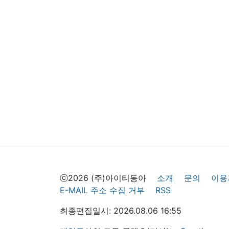
ⓒ2026 (주)아이티동아
소개
문의
이용
E-MAIL 주소 수집 거부
RSS
최종편집일시: 2026.08.06 16:55