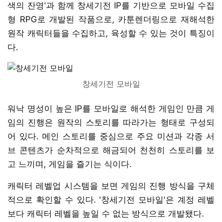
색의 잔영'과 함께 창세기전 IP를 기반으로 모바일 수집
형 RPG로 개발된 작품으로, 카툰렌더링으로 재해석한
원작 캐릭터들을 수집하고, 육성할 수 있는 것이 특징이
다.
창세기전 모바일
워낙 명성이 높은 IP를 모바일로 해석한 게임인 만큼 게
임의 진행은 원작의 스토리를 따라가는 형태로 구성되
어 있다. 메인 스토리를 중심으로 주요 미션과 각종 서
브 콘텐츠가 순차적으로 해금되어 천천히 스토리를 보
고 느끼며, 게임을 즐기는 식이다.
캐릭터 레벨업 시스템을 보면 게임의 진행 방식을 구체
적으로 확인할 수 있다. '창세기전 모바일'은 계정 레벨
보다 캐릭터 레벨을 높일 수 없는 방식으로 개발됐다.