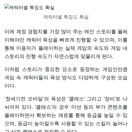
캐릭터별 특징도 확실
이에 계정 경험치를 가장 많이 주는 메인 스토리를 플레
이해야만 캐릭터 육성을 빠르게 진행할 수 있으며, 이를
통해 이용자가 플레이하는 실제 게임의 속도와 게임 내
스토리의 진행 속도가 자연스럽게 맞물리게 된다.
이처럼 스토리가 중요한 요소로 등장하는 게임인만큼
게임 속 캐릭터들의 육성 방식도 다양하게 구성된 모습
이다.
'창세기전 모바일'의 육성은 ‘클래스’ 그리고 ‘장비’로 나
뉘어져 있다. ‘클래스’의 경우 미션 등의 부가 콘텐츠를
플레이하면서 확보하는 재료를 통해 등급을 높일 수 있
으며, 등급이 높아질수록 사용할 수 있는 스킬이 늘어나
고 상위 클래스로 전직할 수 있다.