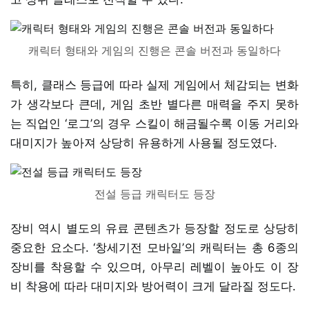
캐릭터 형태와 게임의 진행은 콘솔 버전과 동일하다
특히, 클래스 등급에 따라 실제 게임에서 체감되는 변화
가 생각보다 큰데, 게임 초반 별다른 매력을 주지 못하
는 직업인 ‘로그’의 경우 스킬이 해금될수록 이동 거리와
대미지가 높아져 상당히 유용하게 사용될 정도였다.
전설 등급 캐릭터도 등장
장비 역시 별도의 유료 콘텐츠가 등장할 정도로 상당히
중요한 요소다. ‘창세기전 모바일’의 캐릭터는 총 6종의
장비를 착용할 수 있으며, 아무리 레벨이 높아도 이 장
비 착용에 따라 대미지와 방어력이 크게 달라질 정도다.