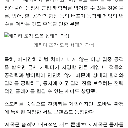
장애물이 등장해 근접 캐릭터를 방어할 수 있는 것은 물
론, 방어, 힐, 공격력 향상 등의 버프가 등장해 게임의 변
수를 더하는 것도 주목할 만한 부분.
캐릭터 조각 모음 형태의 각성
특히, 어지간히 레벨 차이가 나지 않는 이상 집중 공격
을 받으면 금세 캐릭터가 사망할 만큼 게임 내 적들의
공격력과 방어력이 만만치 않기 때문에 상대의 힐러와
딜러를 공략하고, 동시에 아군 딜러 진을 보호하는 전략
적인 플레이를 펼칠 수 있는 재미도 상당했다.
스토리를 중심으로 진행되는 게임이지만, 모바일 환경
에 특화된 다양한 서브 콘텐츠도 등장한다.
‘제국군 습격’이 대표적인 서브 콘텐츠다. 제국군 물자를