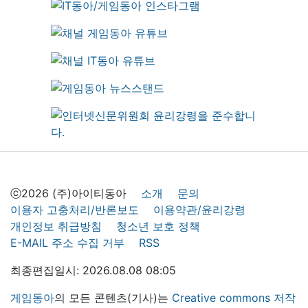
ⓒ2026 (주)아이티동아
소개
문의
이용자 고충처리/반론보도
이용약관/윤리강령
개인정보 취급방침
청소년 보호 정책
E-MAIL 주소 수집 거부
RSS
최종편집일시: 2026.08.08 08:05
게임동아
의 모든 콘텐츠(기사)는
Creative commons 저작