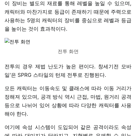
이 장비는 별도의 재료를 통해 레벨을 높일 수 있으며,
캐릭터와 마찬가지로 등급이 존재하기 때문에 주력으로
사용하는 5명의 캐릭터의 장비를 중심으로 레벨과 등급
을 높이는 것이 효과적이다.
전투 화면
전투의 경우 제법 난도가 높은 편이다. 창세기전 모바
일'은 SPRG 스타일의 턴제 전투로 진행된다.
모든 캐릭터는 이동속도 및 클래스에 따라 이동 거리가
정해져 있으며, 공격 방식 역시 근접, 마법, 원거리 공격
등으로 나뉘어 있어 상황에 따라 다양한 캐릭터를 사용
해야 한다.
여기에 속성 시스템이 도입되어 같은 공격이라도 속성
에 따라 대미지가 달라지고, 지형별로 은폐할 수 있는