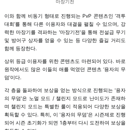
마장기전
이와 함께 비동기 형태로 진행되는 PvP 콘텐츠인 ‘격투
대회’를 통해 다른 이용자와 대결을 펼칠 수 있으며, 강
력한 마장기를 격파하는 '마장기전'을 통해 전설급 무기
및 방어구 상자를 얻을 수 있는 등 다양한 즐길 거리도
함께 등장한다.
상위 등급 이용자를 위한 콘텐츠도 마련되어 있다. 바로
원작에서도 많은 이들의 애를 먹였던 콘텐츠 ‘용자의 무
덤’이다.
각 층을 돌파하여 보상을 얻는 방식으로 진행되는 '용자
의 무덤'은 노멀 모드 / 챌린지 모드로 난이도가 존재하
며 챌린지 모드는 특별한 룰이 적용되어 다양한 보상을
획득할 수 있다. 특히, 이 '용자의 무덤'은 시즌제로 진행
되어 시즌 초기화가 되면 1층부터 다시 도전하여 보상을