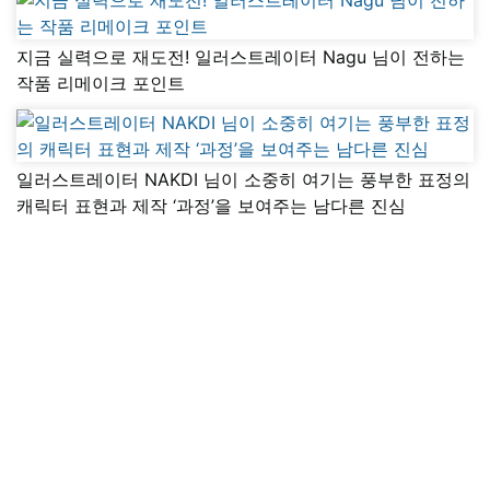
지금 실력으로 재도전! 일러스트레이터 Nagu 님이 전하는
작품 리메이크 포인트
일러스트레이터 NAKDI 님이 소중히 여기는 풍부한 표정의
캐릭터 표현과 제작 ‘과정’을 보여주는 남다른 진심