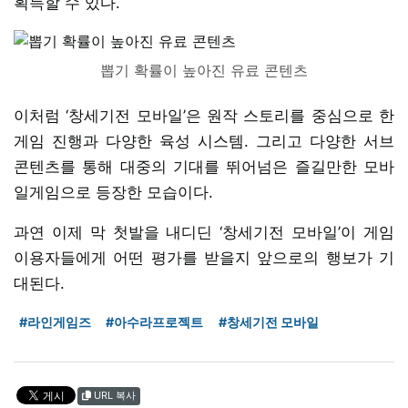
획득할 수 있다.
뽑기 확률이 높아진 유료 콘텐츠
이처럼 ‘창세기전 모바일’은 원작 스토리를 중심으로 한
게임 진행과 다양한 육성 시스템. 그리고 다양한 서브
콘텐츠를 통해 대중의 기대를 뛰어넘은 즐길만한 모바
일게임으로 등장한 모습이다.
과연 이제 막 첫발을 내디딘 ‘창세기전 모바일’이 게임
이용자들에게 어떤 평가를 받을지 앞으로의 행보가 기
대된다.
#라인게임즈
#아수라프로젝트
#창세기전 모바일
URL 복사