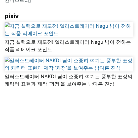
pixiv
지금 실력으로 재도전! 일러스트레이터 Nagu 님이 전하는
작품 리메이크 포인트
일러스트레이터 NAKDI 님이 소중히 여기는 풍부한 표정의
캐릭터 표현과 제작 ‘과정’을 보여주는 남다른 진심