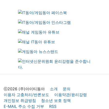
ⓒ2026 (주)아이티동아
소개
문의
이용자 고충처리/반론보도
이용약관/윤리강령
개인정보 취급방침
청소년 보호 정책
E-MAIL 주소 수집 거부
RSS