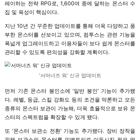
레이하는 전략 RPG로, 1,600여 종에 달하는 몬스터 수
집 및 육성이 핵심이다.
지난 10년 간 꾸준한 업데이트를 통해 더욱 다양하고 풍
부한 몬스터를 선보이고 있으며, 컴투스는 관련 기능을
폭넓게 업그레이드하고 이용자들이 보다 쉽게 몬스터를
관리할 수 있도록 편의성을 강화할 계획이다.
'서머너즈 워' 신규 업데이트
먼저 기존 몬스터 봉인소에 '일반 봉인' 기능이 추가됐
다. 레벨, 등급, 스킬 강화도 등의 조건을 막론하고 모든
종류의 몬스터 보관이 가능해, 더욱 효율적으로 보유 몬
스터의 스펙트럼을 확장할 수 있게 됐다.
또 '몬스터 보관소 전환' 기능도 추가됐다. 장비 장착을
위해 보관소의 몬스터를 인벤토리로 이동시킬 필요 없