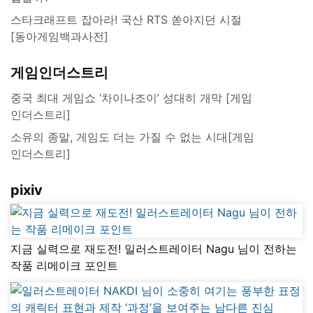
스타크래프트 잡아라! 국산 RTS 쏟아지던 시절
[동아게임백과사전]
게임인더스트리
중국 최대 게임쇼 ‘차이나조이’ 성대히 개막 [게임
인더스트리]
소유의 종말, 게임도 더는 가질 수 없는 시대[게임
인더스트리]
pixiv
지금 실력으로 재도전! 일러스트레이터 Nagu 님이 전하는
작품 리메이크 포인트