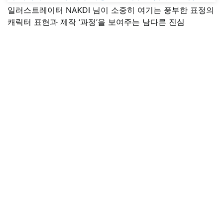
일러스트레이터 NAKDI 님이 소중히 여기는 풍부한 표정의
캐릭터 표현과 제작 ‘과정’을 보여주는 남다른 진심