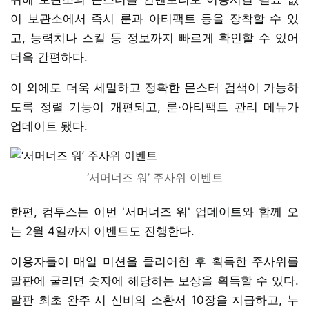
이 보관소에서 즉시 룬과 아티팩트 등을 장착할 수 있
고, 능력치나 스킬 등 정보까지 빠르게 확인할 수 있어
더욱 간편하다.
이 외에도 더욱 세밀하고 정확한 몬스터 검색이 가능하
도록 정렬 기능이 개편되고, 룬·아티팩트 관리 메뉴가
업데이트 됐다.
‘서머너즈 워’ 주사위 이벤트
한편, 컴투스는 이번 '서머너즈 워' 업데이트와 함께 오
는 2월 4일까지 이벤트도 진행한다.
이용자들이 매일 미션을 클리어한 후 획득한 주사위를
말판에 굴리면 숫자에 해당하는 보상을 획득할 수 있다.
말판 최초 완주 시 신비의 소환서 10장을 지급하고, 누