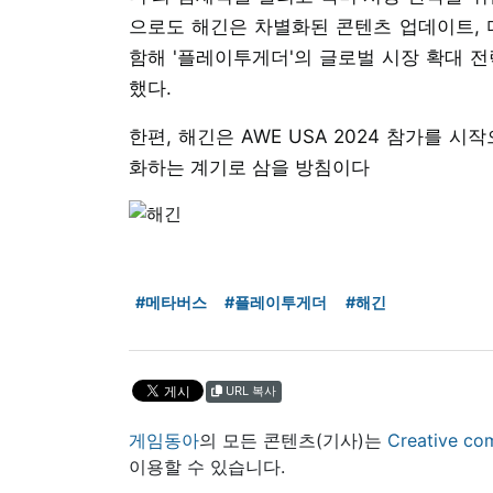
으로도 해긴은 차별화된 콘텐츠 업데이트, 다
함해 '플레이투게더'의 글로벌 시장 확대 전
했다.
한편, 해긴은 AWE USA 2024 참가를 
화하는 계기로 삼을 방침이다
#메타버스
#플레이투게더
#해긴
URL 복사
게임동아
의 모든 콘텐츠(기사)는
Creative
이용할 수 있습니다.