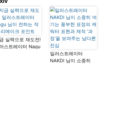
xiv
금 실력으로 재도전!
러스트레이터 Nagu
이 전하는 작품
일러스트레이터
메이크 포인트
NAKDI 님이 소중히
여기는 풍부한 표정의
캐릭터 표현과 제작
‘과정’을 보여주는
남다른 진심