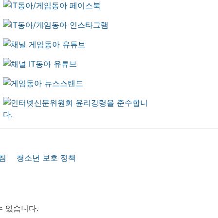
침
청소년 보호 정책
수 있습니다.