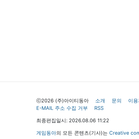
ⓒ2026 (주)아이티동아
소개
문의
이용
E-MAIL 주소 수집 거부
RSS
최종편집일시: 2026.08.06 11:22
게임동아
의 모든 콘텐츠(기사)는
Creative