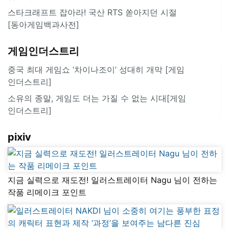
스타크래프트 잡아라! 국산 RTS 쏟아지던 시절
[동아게임백과사전]
게임인더스트리
중국 최대 게임쇼 ‘차이나조이’ 성대히 개막 [게임
인더스트리]
소유의 종말, 게임도 더는 가질 수 없는 시대[게임
인더스트리]
pixiv
지금 실력으로 재도전! 일러스트레이터 Nagu 님이 전하는
작품 리메이크 포인트