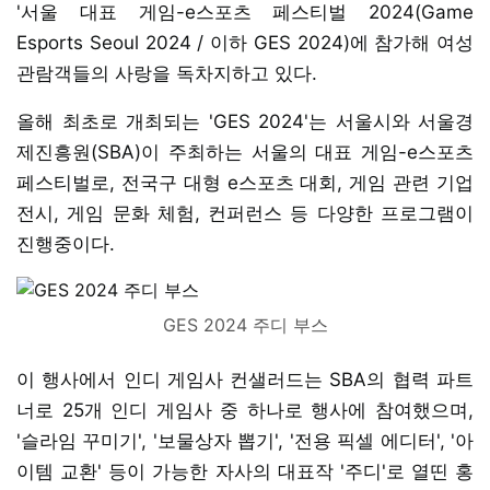
'서울 대표 게임-e스포츠 페스티벌 2024(Game
Esports Seoul 2024 / 이하 GES 2024)에 참가해 여성
관람객들의 사랑을 독차지하고 있다.
올해 최초로 개최되는 'GES 2024'는 서울시와 서울경
제진흥원(SBA)이 주최하는 서울의 대표 게임-e스포츠
페스티벌로, 전국구 대형 e스포츠 대회, 게임 관련 기업
전시, 게임 문화 체험, 컨퍼런스 등 다양한 프로그램이
진행중이다.
GES 2024 주디 부스
이 행사에서 인디 게임사 컨샐러드는 SBA의 협력 파트
너로 25개 인디 게임사 중 하나로 행사에 참여했으며,
'슬라임 꾸미기', '보물상자 뽑기', '전용 픽셀 에디터', '아
이템 교환' 등이 가능한 자사의 대표작 '주디'로 열띤 홍