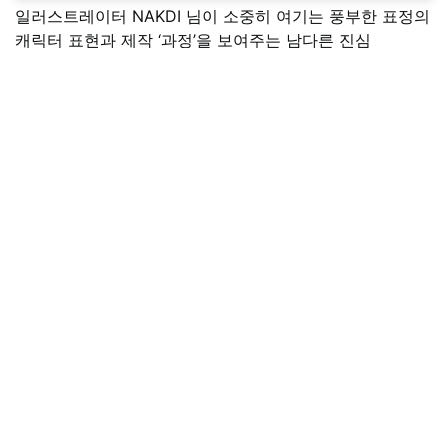
일러스트레이터 NAKDI 님이 소중히 여기는 풍부한 표정의
캐릭터 표현과 제작 ‘과정’을 보여주는 남다른 진심