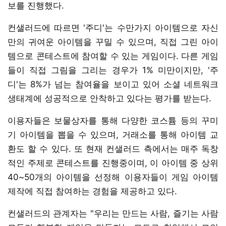
보를 진행했다.
컨샐러드에 따르면 '주디'는 수만가지 아이템으로 자신
만의 귀여운 아이템을 꾸밀 수 있으며, 직접 그린 아이
템으로 콘테스트에 참여할 수 있는 게임이다. 다른 게임
들이 직접 그림을 그리는 경우가 1% 미만이지만, '주
디'는 8%가 넘는 참여율을 보이고 있어 소셜 네트워크
생태계에 성공적으로 안착하고 있다는 평가를 받는다.
이용자들은 보물상자를 통해 다양한 코스튬 등의 꾸미
기 아이템을 뽑을 수 있으며, 거래소를 통해 아이템 교
환도 할 수 있다. 또 현재 컨샐러드 측에서는 매주 독창
적인 주제로 콘테스트를 진행중이며, 이 아이템 중 상위
40~50개의 아이템을 선정해 이용자들이 게임 아이템
제작에 직접 참여하는 경험을 제공하고 있다.
컨샐러드의 관계자는 "우리는 만드는 사람, 즐기는 사람