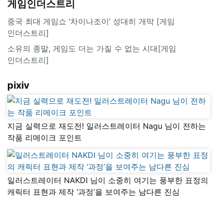
게임인더스트리
중국 최대 게임쇼 ‘차이나조이’ 성대히 개막 [게임
인더스트리]
소유의 종말, 게임도 더는 가질 수 없는 시대[게임
인더스트리]
pixiv
지금 실력으로 재도전! 일러스트레이터 Nagu 님이 전하는
작품 리메이크 포인트
일러스트레이터 NAKDI 님이 소중히 여기는 풍부한 표정의
캐릭터 표현과 제작 ‘과정’을 보여주는 남다른 진심