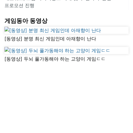
프로모션 진행
게임동아 동영상
[동영상] 분명 최신 게임인데 아재향이 난다
[동영상] 두뇌 풀가동해야 하는 고양이 게임ㄷㄷ