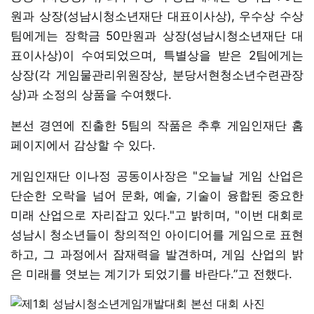
원과 상장(성남시청소년재단 대표이사상), 우수상 수상
팀에게는 장학금 50만원과 상장(성남시청소년재단 대
표이사상)이 수여되었으며, 특별상을 받은 2팀에게는
상장(각 게임물관리위원장상, 분당서현청소년수련관장
상)과 소정의 상품을 수여했다.
본선 경연에 진출한 5팀의 작품은 추후 게임인재단 홈
페이지에서 감상할 수 있다.
게임인재단 이나정 공동이사장은 "오늘날 게임 산업은
단순한 오락을 넘어 문화, 예술, 기술이 융합된 중요한
미래 산업으로 자리잡고 있다."고 밝히며, "이번 대회로
성남시 청소년들이 창의적인 아이디어를 게임으로 표현
하고, 그 과정에서 잠재력을 발견하며, 게임 산업의 밝
은 미래를 엿보는 계기가 되었기를 바란다.”고 전했다.