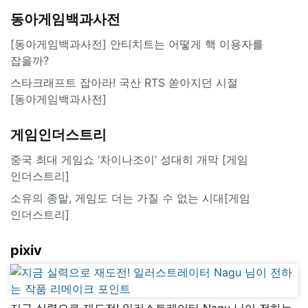
동아게임백과사전
[동아게임백과사전] 안티치트는 어떻게 핵 이용자를
잡을까?
스타크래프트 잡아라! 국산 RTS 쏟아지던 시절
[동아게임백과사전]
게임인더스트리
중국 최대 게임쇼 ‘차이나조이’ 성대히 개막 [게임
인더스트리]
소유의 종말, 게임도 더는 가질 수 없는 시대[게임
인더스트리]
pixiv
지금 실력으로 재도전! 일러스트레이터 Nagu 님이 전하는