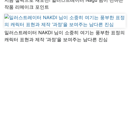
작품 리메이크 포인트
일러스트레이터 NAKDI 님이 소중히 여기는 풍부한 표정의
캐릭터 표현과 제작 ‘과정’을 보여주는 남다른 진심