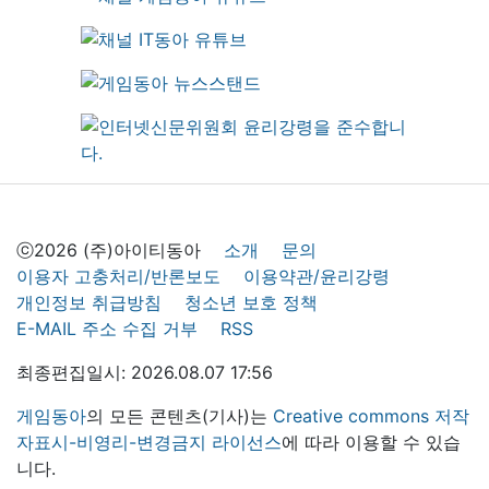
ⓒ2026 (주)아이티동아
소개
문의
이용자 고충처리/반론보도
이용약관/윤리강령
개인정보 취급방침
청소년 보호 정책
E-MAIL 주소 수집 거부
RSS
최종편집일시: 2026.08.07 17:56
게임동아
의 모든 콘텐츠(기사)는
Creative commons 저작
자표시-비영리-변경금지 라이선스
에 따라 이용할 수 있습
니다.