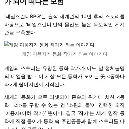
가 되어 떠나는 모험
'테일즈런너RPG'는 원작 세계관의 10년 후의 스토리를
바탕으로 '테일즈런너'만의 몰입도 높은 독보적인 세계
관을 구축했다.
게임 이용자가 동화 작가가 되는 이야기다
게임의 스토리는 유명한 동화 작가가 어느 날 정체불명
의 메일을 받고 이 세상 모든 동화가 모이는 곳 <동화나
라>에 떨어지면서 시작된다.
세계의 동화가 모두 리셋되어 존속의 위기에 처한 <동
화나라>를 구할 수 있는 건 '소원의 돌'이 간택한 오직
‘이용자(이하 작가)’ 뿐이다. 결국 ‘작가’는 세계 명작 동
화에 직접 들어가 동화 속 주인공들과 함께 스토리를 다