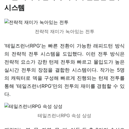
시스템
전략적 재미가 녹아있는 전투
'테일즈런너RPG'는 빠른 전환이 가능한 래피드턴 방식
의 전략적 전투 시스템을 도입했다. 이런 전투 방식은
전략적 요소가 강한 턴제 전투와 빠르고 몰입도가 높은
실시간 전투의 장점을 결합한 시스템이다. 작가는 5명
의 캐릭터로 덱을 구성해 빠르게 진행되는 턴제 전투를
통해 '테일즈런너RPG'만의 전투의 재미를 경험할 수 있
다.
테일즈런너RPG 속성 상성