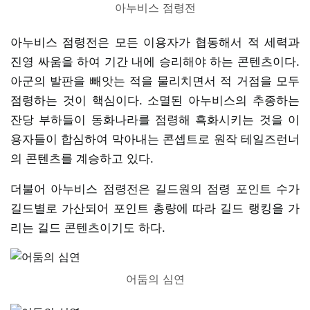
아누비스 점령전
아누비스 점령전은 모든 이용자가 협동해서 적 세력과
진영 싸움을 하여 기간 내에 승리해야 하는 콘텐츠이다.
아군의 발판을 빼앗는 적을 물리치면서 적 거점을 모두
점령하는 것이 핵심이다. 소멸된 아누비스의 추종하는
잔당 부하들이 동화나라를 점령해 흑화시키는 것을 이
용자들이 합심하여 막아내는 콘셉트로 원작 테일즈런너
의 콘텐츠를 계승하고 있다.
더불어 아누비스 점령전은 길드원의 점령 포인트 수가
길드별로 가산되어 포인트 총량에 따라 길드 랭킹을 가
리는 길드 콘텐츠이기도 하다.
어둠의 심연