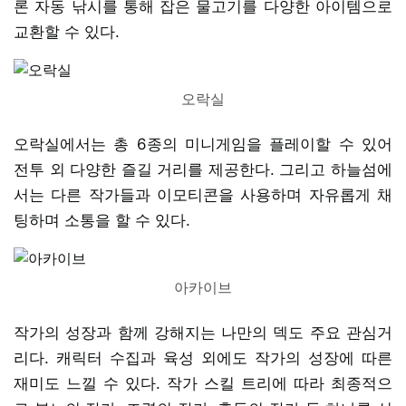
론 자동 낚시를 통해 잡은 물고기를 다양한 아이템으로
교환할 수 있다.
오락실
오락실에서는 총 6종의 미니게임을 플레이할 수 있어
전투 외 다양한 즐길 거리를 제공한다. 그리고 하늘섬에
서는 다른 작가들과 이모티콘을 사용하며 자유롭게 채
팅하며 소통을 할 수 있다.
아카이브
작가의 성장과 함께 강해지는 나만의 덱도 주요 관심거
리다. 캐릭터 수집과 육성 외에도 작가의 성장에 따른
재미도 느낄 수 있다. 작가 스킬 트리에 따라 최종적으