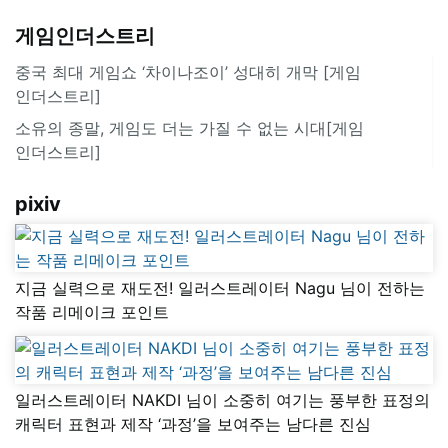
게임인더스트리
중국 최대 게임쇼 ‘차이나조이’ 성대히 개막 [게임
인더스트리]
소유의 종말, 게임도 더는 가질 수 없는 시대[게임
인더스트리]
pixiv
지금 실력으로 재도전! 일러스트레이터 Nagu 님이 전하는
작품 리메이크 포인트
일러스트레이터 NAKDI 님이 소중히 여기는 풍부한 표정의
캐릭터 표현과 제작 ‘과정’을 보여주는 남다른 진심