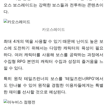
오스 보스레이드는 강력한 보스들과 전투하는 콘텐츠이
다.
카오스레이드
최대 4개의 덱을 사용할 수 있기 때문에 난이도 높은 보
스에 도전하기 위해서는 다양한 캐릭터의 육성이 필요
하다. 여러 캐릭터를 사용해 보스를 공략하는 과정에서
수집형 RPG 본연의 캐릭터 수집과 성장의 즐거움을 느
낄 수 있다.
특히 원작 테일즈런너의 보스를 '테일즈런너RPG'에서
도 만나볼 수 있어 원작을 경험한 이용자들에게는 특별
한 재미를 선사할 것으로 예상된다.