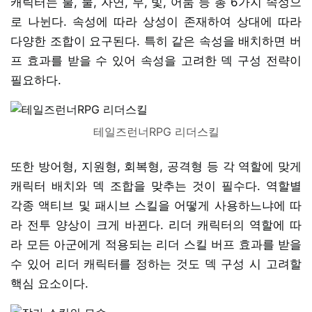
캐릭터는 불, 물, 자연, 무, 빛, 어둠 등 총 6가지 속성으
로 나뉜다. 속성에 따라 상성이 존재하여 상대에 따라
다양한 조합이 요구된다. 특히 같은 속성을 배치하면 버
프 효과를 받을 수 있어 속성을 고려한 덱 구성 전략이
필요하다.
테일즈런너RPG 리더스킬
또한 방어형, 지원형, 회복형, 공격형 등 각 역할에 맞게
캐릭터 배치와 덱 조합을 맞추는 것이 필수다. 역할별
각종 액티브 및 패시브 스킬을 어떻게 사용하느냐에 따
라 전투 양상이 크게 바뀐다. 리더 캐릭터의 역할에 따
라 모든 아군에게 적용되는 리더 스킬 버프 효과를 받을
수 있어 리더 캐릭터를 정하는 것도 덱 구성 시 고려할
핵심 요소이다.