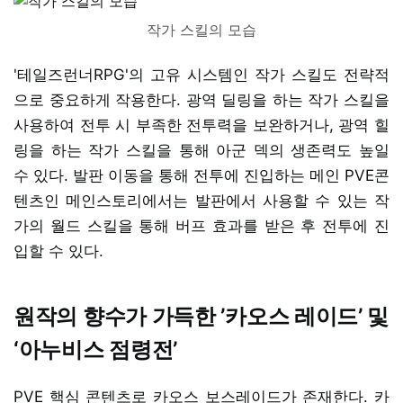
작가 스킬의 모습
'테일즈런너RPG'의 고유 시스템인 작가 스킬도 전략적
으로 중요하게 작용한다. 광역 딜링을 하는 작가 스킬을
사용하여 전투 시 부족한 전투력을 보완하거나, 광역 힐
링을 하는 작가 스킬을 통해 아군 덱의 생존력도 높일
수 있다. 발판 이동을 통해 전투에 진입하는 메인 PVE콘
텐츠인 메인스토리에서는 발판에서 사용할 수 있는 작
가의 월드 스킬을 통해 버프 효과를 받은 후 전투에 진
입할 수 있다.
원작의 향수가 가득한 ’카오스 레이드’ 및
‘아누비스 점령전’
PVE 핵심 콘텐츠로 카오스 보스레이드가 존재한다. 카