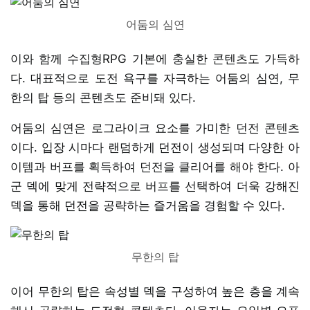
어둠의 심연
이와 함께 수집형RPG 기본에 충실한 콘텐츠도 가득하
다. 대표적으로 도전 욕구를 자극하는 어둠의 심연, 무
한의 탑 등의 콘텐츠도 준비돼 있다.
어둠의 심연은 로그라이크 요소를 가미한 던전 콘텐츠
이다. 입장 시마다 랜덤하게 던전이 생성되며 다양한 아
이템과 버프를 획득하여 던전을 클리어를 해야 한다. 아
군 덱에 맞게 전략적으로 버프를 선택하여 더욱 강해진
덱을 통해 던전을 공략하는 즐거움을 경험할 수 있다.
무한의 탑
이어 무한의 탑은 속성별 덱을 구성하여 높은 층을 계속