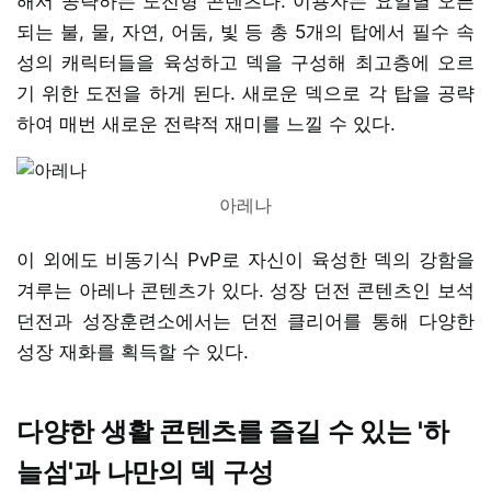
해서 공략하는 도전형 콘텐츠다. 이용자는 요일별 오픈
되는 불, 물, 자연, 어둠, 빛 등 총 5개의 탑에서 필수 속
성의 캐릭터들을 육성하고 덱을 구성해 최고층에 오르
기 위한 도전을 하게 된다. 새로운 덱으로 각 탑을 공략
하여 매번 새로운 전략적 재미를 느낄 수 있다.
아레나
이 외에도 비동기식 PvP로 자신이 육성한 덱의 강함을
겨루는 아레나 콘텐츠가 있다. 성장 던전 콘텐츠인 보석
던전과 성장훈련소에서는 던전 클리어를 통해 다양한
성장 재화를 획득할 수 있다.
다양한 생활 콘텐츠를 즐길 수 있는 '하
늘섬'과 나만의 덱 구성