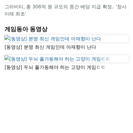
그라비티, 총 306억 원 규모의 중간 배당 지급 확정.. '창사
이래 최초'
게임동아 동영상
[동영상] 분명 최신 게임인데 아재향이 난다
[동영상] 두뇌 풀가동해야 하는 고양이 게임ㄷㄷ