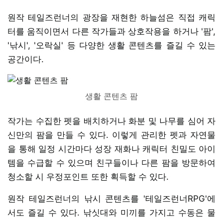
원작 테일즈런너의 광장을 재현한 하늘섬은 직접 캐릭
터를 움직이면서 다른 작가들과 상호작용을 하거나 '팜',
'낚시', '오락실' 등 다양한 생활 콘텐츠를 즐길 수 있는
공간이다.
생활 콘텐츠 팜
작가는 수집한 펫을 배치하거나 화분 및 나무를 심어 자
신만의 팜을 만들 수 있다. 이렇게 관리한 펫과 자연물
을 통해 일정 시간마다 성장 재화나 캐릭터 친밀도 아이
템을 수급할 수 있으며 친구들이나 다른 팜을 방문하여
청소할 시 우정포인트 또한 획득할 수 있다.
원작 테일즈런너의 낚시 콘텐츠를 '테일즈런너RPG'에
서도 즐길 수 있다. 낚싯대와 미끼를 가지고 수동은 물