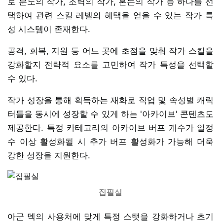
로 분노의 작가, 조력의 작가, 혼돈의 작가 등 하나를 선
택하여 관련 스킬 레벨의 혜택을 얻을 수 있는 작가 특
성 시스템이 존재한다.
공격, 회복, 지원 등 어느 곳에 초점을 맞춰 작가 스킬을
강화할지 전략적 요소를 고민하여 작가 특성을 선택할
수 있다.
작가 성장을 통해 획득하는 재화로 직업 및 속성별 캐릭
터들을 동시에 성장할 수 있게 하는 '아카이브' 콘텐츠도
제공한다. 특정 카테고리의 아카이브 버프 개수가 일정
수 이상 활성화될 시 추가 버프 활성화가 가능해 더욱
강한 성장을 지원한다.
집필실
아군 덱의 사용처에 맞게 특정 스탯을 강화하거나 초기