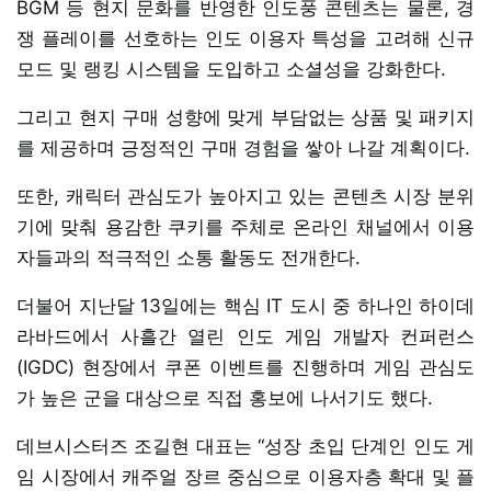
BGM 등 현지 문화를 반영한 인도풍 콘텐츠는 물론, 경
쟁 플레이를 선호하는 인도 이용자 특성을 고려해 신규
모드 및 랭킹 시스템을 도입하고 소셜성을 강화한다.
그리고 현지 구매 성향에 맞게 부담없는 상품 및 패키지
를 제공하며 긍정적인 구매 경험을 쌓아 나갈 계획이다.
또한, 캐릭터 관심도가 높아지고 있는 콘텐츠 시장 분위
기에 맞춰 용감한 쿠키를 주체로 온라인 채널에서 이용
자들과의 적극적인 소통 활동도 전개한다.
더불어 지난달 13일에는 핵심 IT 도시 중 하나인 하이데
라바드에서 사흘간 열린 인도 게임 개발자 컨퍼런스
(IGDC) 현장에서 쿠폰 이벤트를 진행하며 게임 관심도
가 높은 군을 대상으로 직접 홍보에 나서기도 했다.
데브시스터즈 조길현 대표는 “성장 초입 단계인 인도 게
임 시장에서 캐주얼 장르 중심으로 이용자층 확대 및 플