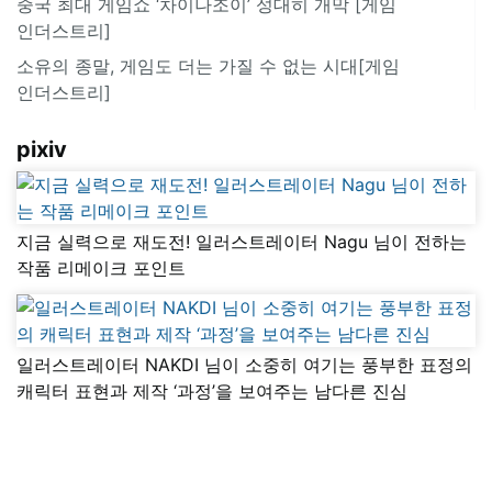
중국 최대 게임쇼 ‘차이나조이’ 성대히 개막 [게임
인더스트리]
소유의 종말, 게임도 더는 가질 수 없는 시대[게임
인더스트리]
pixiv
지금 실력으로 재도전! 일러스트레이터 Nagu 님이 전하는
작품 리메이크 포인트
일러스트레이터 NAKDI 님이 소중히 여기는 풍부한 표정의
캐릭터 표현과 제작 ‘과정’을 보여주는 남다른 진심