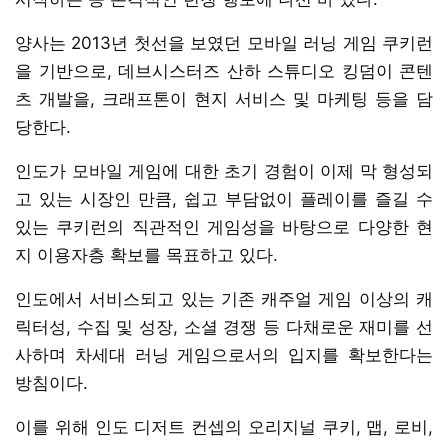
양사는 2013년 첫선을 보였던 모바일 러닝 게임 쿠키런
을 기반으로, 데브시스터즈 산하 스튜디오 킹덤이 콘텐
츠 개발을, 크래프톤이 현지 서비스 및 마케팅 등을 담
당한다.
인도가 모바일 게임에 대한 초기 경험이 이제 막 형성되
고 있는 시장인 만큼, 쉽고 부담없이 플레이를 즐길 수
있는 쿠키런의 직관적인 게임성을 바탕으로 다양한 현
지 이용자층 확보를 목표하고 있다.
인도에서 서비스되고 있는 기존 캐주얼 게임 이상의 캐
릭터성, 수집 및 성장, 소셜 경쟁 등 다채로운 재미를 선
사하며 차세대 러닝 게임으로서의 입지를 확보한다는
방침이다.
이를 위해 인도 디저트 컨셉의 오리지널 쿠키, 맵, 로비,