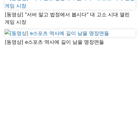
[동영상] "서버 말고 법정에서 봅시다" 대 고소 시대 열린
게임 시장
[동영상] e스포츠 역사에 길이 남을 명장면들