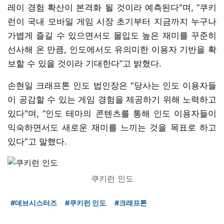
레이 경험 확산이 본격화 될 것이라 예측된다"며, “쿠키
런이 국내 모바일 게임 시장 초기부터 지금까지 누구나
가볍게 즐길 수 있으면서도 몰입도 높은 재미를 꾸준히
선사해 온 만큼, 인도에서도 유의미한 이용자 기반을 확
보할 수 있을 것이라 기대한다”고 밝혔다.
손현일 크래프톤 인도 법인장은 "당사는 인도 이용자들
이 공감할 수 있는 게임 경험을 제공하기 위해 노력하고
있다"며, “인도 테마의 콘텐츠를 통해 인도 이용자들이
익숙하면서도 새로운 재미를 느끼는 것을 목표로 하고
있다"고 말했다.
쿠키런 인도
#데브시스터즈
#쿠키런 인도
#크래프톤