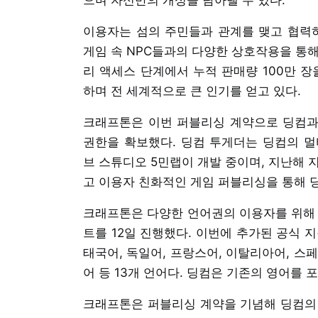
이용자는 섬의 주민들과 관계를 맺고 협력하
게임 속 NPC들과의 다양한 상호작용을 통해
리 액세스 단계에서 누적 판매량 100만 장
하며 전 세계적으로 큰 인기를 얻고 있다.
크래프톤은 이번 퍼블리싱 계약으로 딩컴과 
권한을 확보했다. 딩컴 투게더는 딩컴의 
브 스튜디오 5민랩이 개발 중이며, 지난해 
고 이용자 친화적인 게임 퍼블리싱을 통해 딩
크래프톤은 다양한 언어권의 이용자를 위해 
트를 12일 진행했다. 이번에 추가된 공식 지
태국어, 독일어, 프랑스어, 이탈리아어, 스
어 등 13개 언어다. 딩컴은 기존의 영어를 
크래프톤은 퍼블리싱 계약을 기념해 딩컴의 