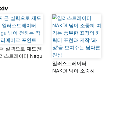
xiv
금 실력으로 재도전!
러스트레이터 Nagu
이 전하는 작품
일러스트레이터
메이크 포인트
NAKDI 님이 소중히
여기는 풍부한 표정의
캐릭터 표현과 제작
‘과정’을 보여주는
남다른 진심