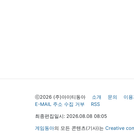
ⓒ2026 (주)아이티동아
소개
문의
이용
E-MAIL 주소 수집 거부
RSS
최종편집일시: 2026.08.08 08:05
게임동아
의 모든 콘텐츠(기사)는
Creative