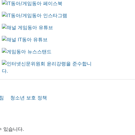
침
청소년 보호 정책
수 있습니다.