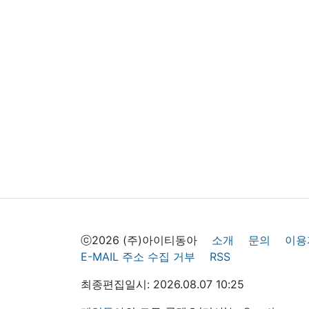
ⓒ2026 (주)아이티동아
소개
문의
이용
E-MAIL 주소 수집 거부
RSS
최종편집일시: 2026.08.07 10:25