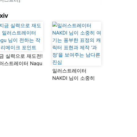
xiv
금 실력으로 재도전!
러스트레이터 Nagu
이 전하는 작품
일러스트레이터
메이크 포인트
NAKDI 님이 소중히
여기는 풍부한 표정의
캐릭터 표현과 제작
‘과정’을 보여주는
남다른 진심