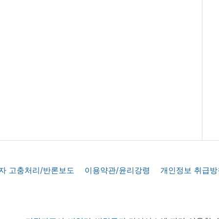
자 고충처리/반론보도
이용약관/윤리강령
개인정보 취급방